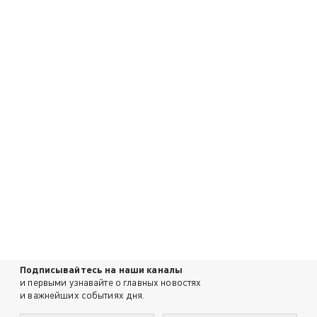
Подписывайтесь на наши каналы
и первыми узнавайте о главных новостях
и важнейших событиях дня.