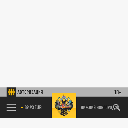
18+
АВТОРИЗАЦИЯ
89.93 EUR
НИЖНИЙ НОВГОРОД