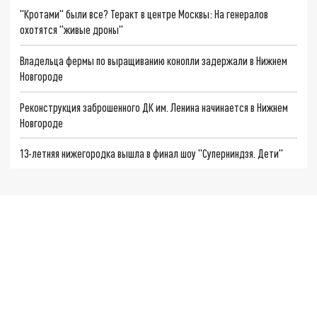
"Кротами" были все? Теракт в центре Москвы: На генералов
охотятся "живые дроны"
Владельца фермы по выращиванию конопли задержали в Нижнем
Новгороде
Реконструкция заброшенного ДК им. Ленина начинается в Нижнем
Новгороде
13-летняя нижегородка вышла в финал шоу "Суперниндзя. Дети"