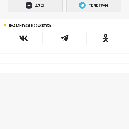
ДЗЕН
ТЕЛЕГРАМ
ПОДЕЛИТЬСЯ В СОЦСЕТЯХ: