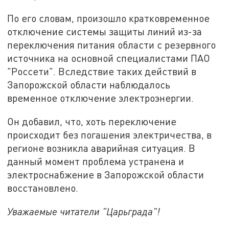
По его словам, произошло кратковременное
отключение системы защиты линий из-за
переключения питания области с резервного
источника на основной специалистами ПАО
"Россети". Вследствие таких действий в
Запорожской области наблюдалось
временное отключение электроэнергии.
Он добавил, что, хоть переключение
происходит без погашения электричества, в
регионе возникла аварийная ситуация. В
данный момент проблема устранена и
электроснабжение в Запорожской области
восстановлено.
Уважаемые читатели "Царьграда"!