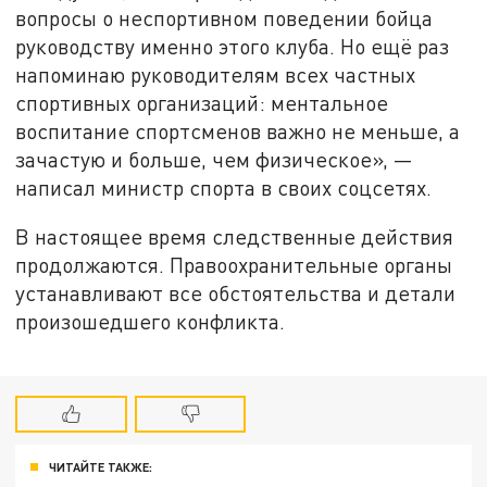
вопросы о неспортивном поведении бойца
руководству именно этого клуба. Но ещё раз
напоминаю руководителям всех частных
спортивных организаций: ментальное
воспитание спортсменов важно не меньше, а
зачастую и больше, чем физическое», —
написал министр спорта в своих соцсетях.
В настоящее время следственные действия
продолжаются. Правоохранительные органы
устанавливают все обстоятельства и детали
произошедшего конфликта.
ЧИТАЙТЕ ТАКЖЕ: