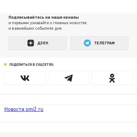
Подписывайтесь на наши каналы
и первыми узнавайте о главных новостях
и важнейших событиях дня.
ДЗЕН
ТЕЛЕГРАМ
ПОДЕЛИТЬСЯ В СОЦСЕТЯХ:
Новости smi2.ru