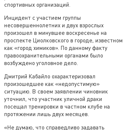
спортивных организаций.
Инцидент с участием группы
несовершеннолетних и двух взрослых
произошел в минувшее воскресенье на
проспекте Циолковского в городе, известном
как «город химиков». По данному факту
правоохранительными органами было
возбуждено уголовное дело.
Дмитрий Кабайло охарактеризовал
произошедшее как «недопустимую»
ситуацию. В своем заявлении чиновник
уточнил, что участник уличной драки
посещал тренировки в частном клубе на
протяжении лишь двух месяцев.
«Не думаю, что справедливо задавать