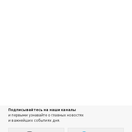
Подписывайтесь на наши каналы
и первыми узнавайте о главных новостях
и важнейших событиях дня.