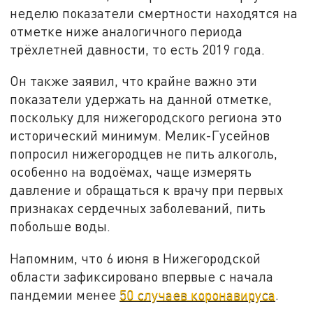
неделю показатели смертности находятся на
отметке ниже аналогичного периода
трёхлетней давности, то есть 2019 года.
Он также заявил, что крайне важно эти
показатели удержать на данной отметке,
поскольку для нижегородского региона это
исторический минимум. Мелик-Гусейнов
попросил нижегородцев не пить алкоголь,
особенно на водоёмах, чаще измерять
давление и обращаться к врачу при первых
признаках сердечных заболеваний, пить
побольше воды.
Напомним, что 6 июня в Нижегородской
области зафиксировано впервые с начала
пандемии менее
50 случаев коронавируса
.