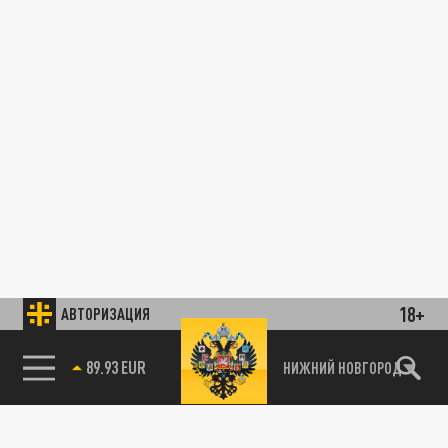
18+
АВТОРИЗАЦИЯ
89.93 EUR
НИЖНИЙ НОВГОРОД