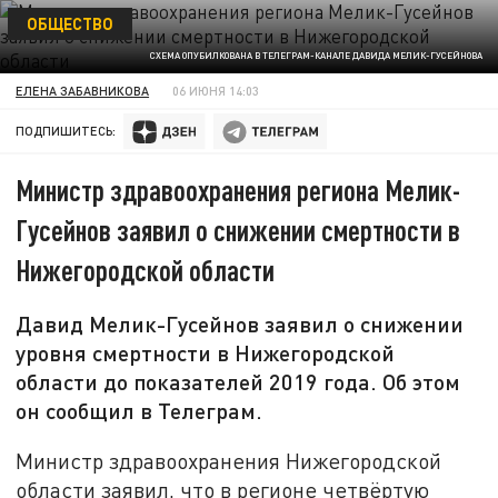
ОБЩЕСТВО
СХЕМА ОПУБИЛКОВАНА В ТЕЛЕГРАМ-КАНАЛЕ ДАВИДА МЕЛИК-ГУСЕЙНОВА
ЕЛЕНА ЗАБАВНИКОВА
06 ИЮНЯ 14:03
ПОДПИШИТЕСЬ:
Министр здравоохранения региона Мелик-
Гусейнов заявил о снижении смертности в
Нижегородской области
Давид Мелик-Гусейнов заявил о снижении
уровня смертности в Нижегородской
области до показателей 2019 года. Об этом
он сообщил в Телеграм.
Министр здравоохранения Нижегородской
области заявил, что в регионе четвёртую