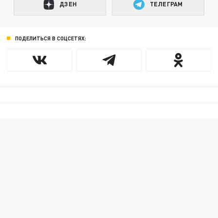
ДЗЕН
ТЕЛЕГРАМ
ПОДЕЛИТЬСЯ В СОЦСЕТЯХ: