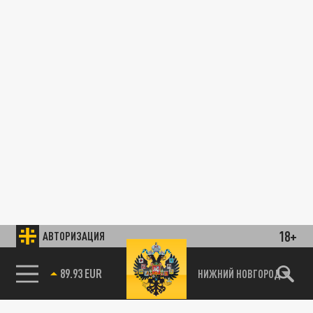
18+
АВТОРИЗАЦИЯ
89.93 EUR
НИЖНИЙ НОВГОРОД