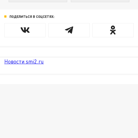
ПОДЕЛИТЬСЯ В СОЦСЕТЯХ:
Новости smi2.ru