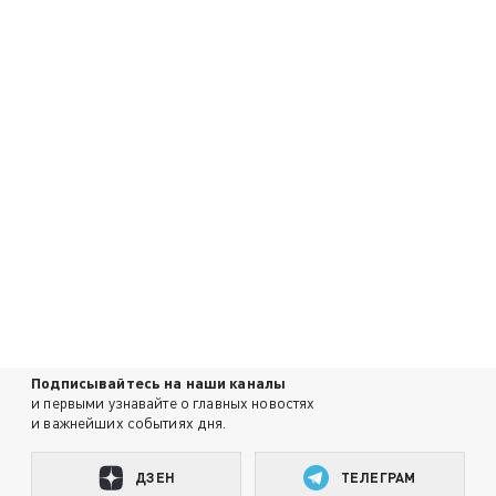
Подписывайтесь на наши каналы
и первыми узнавайте о главных новостях
и важнейших событиях дня.
ДЗЕН
ТЕЛЕГРАМ