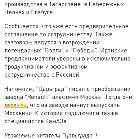
производства в Татарстане: в Набережных
Челнах и Елабуге.
Сообщается, что уже есть предварительное
соглашение по сотрудничеству. Также
разговоры ведутся о возрождении
легендарных "Волги" и "Победы". Иранские
предприниматели уверены в исключительно
продуктивном и эффективном
сотрудничестве с Россией.
Напомним, "Царьград" писал о приобретении
завода "Renault" властями Москвы. Тогда они
заявили
, что на заводе начнут выпускать
Москвичи. К истории подключили также
специалистов КамАЗа.
Уважаемые читатели "Царьграда"!