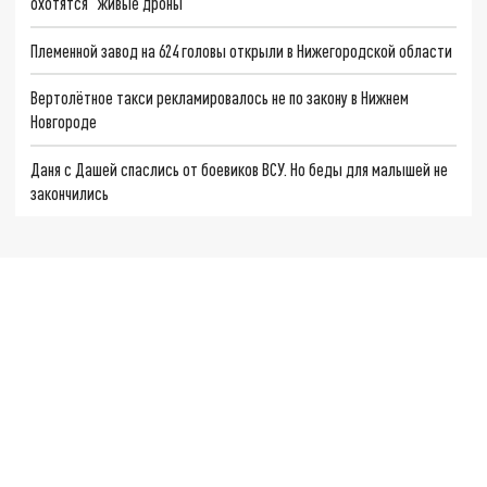
охотятся "живые дроны"
Племенной завод на 624 головы открыли в Нижегородской области
Вертолётное такси рекламировалось не по закону в Нижнем
Новгороде
Даня с Дашей спаслись от боевиков ВСУ. Но беды для малышей не
закончились