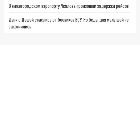
В нижегородском аэропорту Чкалова произошли задержки рейсов
Даня с Дашей спаслись от боевиков ВСУ. Но беды для малышей не
закончились