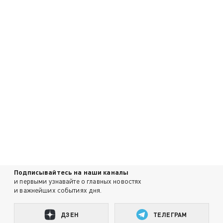
Подписывайтесь на наши каналы
и первыми узнавайте о главных новостях
и важнейших событиях дня.
ДЗЕН
ТЕЛЕГРАМ