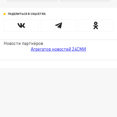
ПОДЕЛИТЬСЯ В СОЦСЕТЯХ:
Новости партнёров
Агрегатор новостей 24СМИ