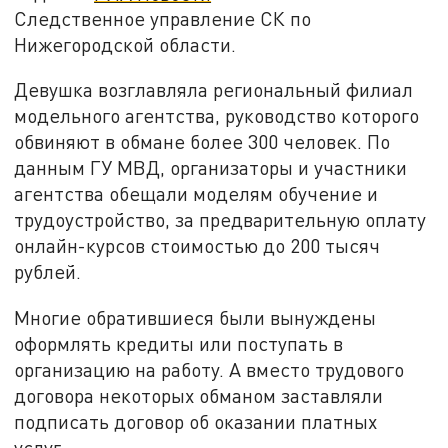
Следственное управление СК по
Нижегородской области.
Девушка возглавляла региональный филиал
модельного агентства, руководство которого
обвиняют в обмане более 300 человек. По
данным ГУ МВД, организаторы и участники
агентства обещали моделям обучение и
трудоустройство, за предварительную оплату
онлайн-курсов стоимостью до 200 тысяч
рублей.
Многие обратившиеся были вынуждены
оформлять кредиты или поступать в
организацию на работу. А вместо трудового
договора некоторых обманом заставляли
подписать договор об оказании платных
услуг.