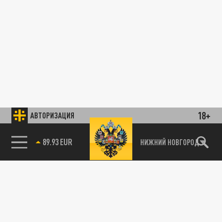
18+
АВТОРИЗАЦИЯ
89.93 EUR
НИЖНИЙ НОВГОРОД