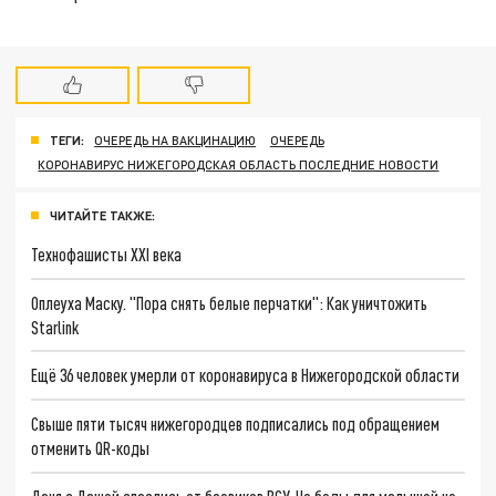
ТЕГИ:
ОЧЕРЕДЬ НА ВАКЦИНАЦИЮ
ОЧЕРЕДЬ
КОРОНАВИРУС НИЖЕГОРОДСКАЯ ОБЛАСТЬ ПОСЛЕДНИЕ НОВОСТИ
ЧИТАЙТЕ ТАКЖЕ:
Технофашисты XXI века
Оплеуха Маску. "Пора снять белые перчатки": Как уничтожить
Starlink
Ещё 36 человек умерли от коронавируса в Нижегородской области
Свыше пяти тысяч нижегородцев подписались под обращением
отменить QR-коды