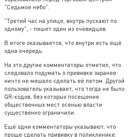
"Седьмое небо".
"Третий час на улице, внутрь пускают по
одному", - пишет один из очевидцев.
В итоге оказывается, что внутри есть ещё
одна очередь.
На это другие комментаторы отметил, что
следовало подумать о прививке заранее:
ничто не мешало сделать её летом. Другой
пользователь указывает, что тогда не было
QR-кодов, без которых посещение
общественных мест осенью власти
существенно ограничили.
Ещё одни комментаторы указывают, что
проще сделать прививку в поликлинике.