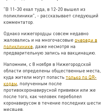
"В 11-30 ехал туда, в 12-20 вышел из
поликлиники", - рассказывает следующий
комментатор.
Однако нижегородцы совсем недавно
жаловались и на многочасовые
очереди в
поликлинике
, даже несмотря на
предварительную запись на вакцинацию.
Напомним, с 8 ноября в Нижегородской
области определены общественные места,
куда жители могут попасть
только по QR-
кодам
, полученным после
противокоронавирусной прививки или же
после того, как человек переболел
коронавирусом в течение последних шести
месяцев.