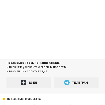
Подписывайтесь на наши каналы
и первыми узнавайте о главных новостях
и важнейших событиях дня.
ДЗЕН
ТЕЛЕГРАМ
ПОДЕЛИТЬСЯ В СОЦСЕТЯХ: