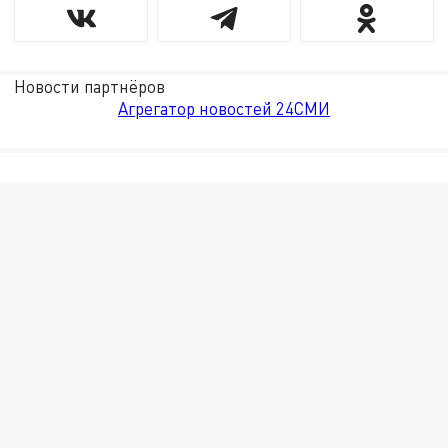
Новости партнёров
Агрегатор новостей 24СМИ