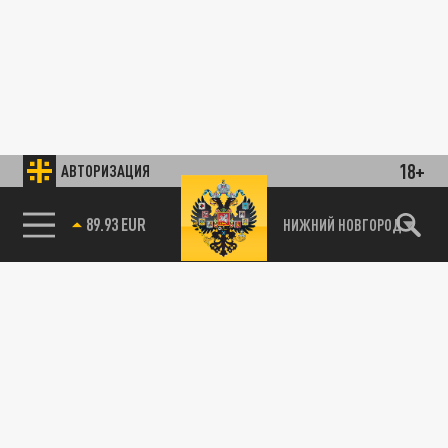
18+
АВТОРИЗАЦИЯ
89.93 EUR
НИЖНИЙ НОВГОРОД