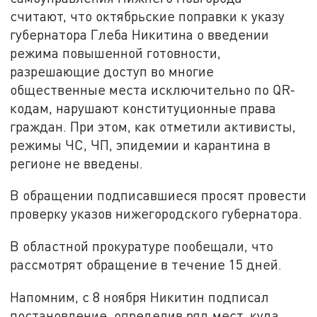
считают, что октябрьские поправки к указу
губернатора Глеба Никитина о введении
режима повышенной готовности,
разрешающие доступ во многие
общественные места исключительно по QR-
кодам, нарушают конституционные права
граждан. При этом, как отметили активисты,
режимы ЧС, ЧП, эпидемии и карантина в
регионе не введены.
В обращении подписавшиеся просят провести
проверку указов нижегородского губернатора.
В областной прокуратуре пообещали, что
рассмотрят обращение в течение 15 дней.
Напомним, с 8 ноября Никитин подписал
постановление, определив ряд мест, куда