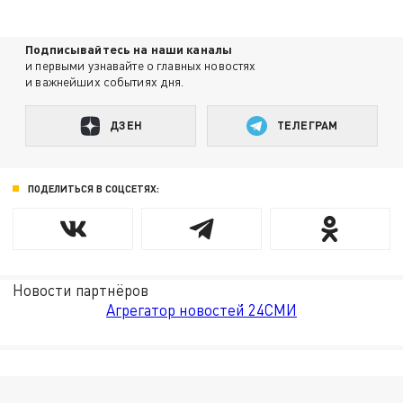
Подписывайтесь на наши каналы
и первыми узнавайте о главных новостях
и важнейших событиях дня.
ДЗЕН
ТЕЛЕГРАМ
ПОДЕЛИТЬСЯ В СОЦСЕТЯХ:
Новости партнёров
Агрегатор новостей 24СМИ