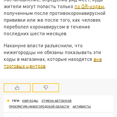
жители могут попасть только
по QR-кодам
,
полученным после противокоронавирусной
прививки или же после того, как человек
переболел коронавирусом в течение
последних шести месяцев.
Накануне власти разъяснили, что
нижегородцы не обязаны показывать эти
коды в магазинах, которые находятся
вне
торговых центров
.
ТЕГИ:
КУАР КОДЫ
ОТМЕНА АВТОБУСОВ
ПРОКУРАТУРА НИЖЕГОРОДСКОЙ ОБЛАСТИ
АКТИВИСТЫ