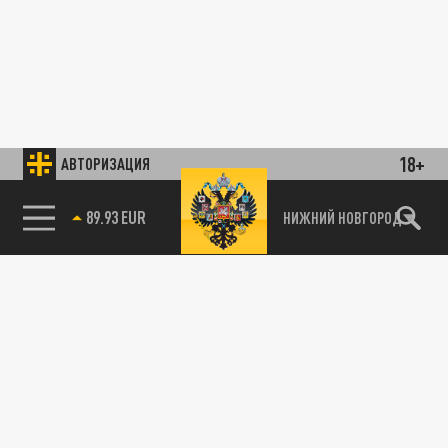
18+
АВТОРИЗАЦИЯ
89.93 EUR
НИЖНИЙ НОВГОРОД