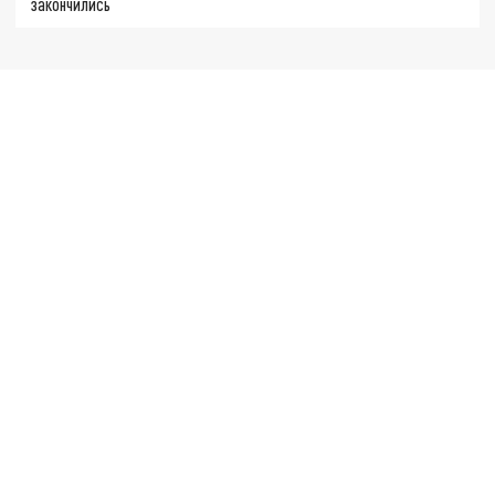
закончились