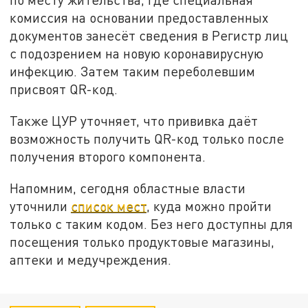
комиссия на основании предоставленных
документов занесёт сведения в Регистр лиц
с подозрением на новую коронавирусную
инфекцию. Затем таким переболевшим
присвоят QR-код.
Также ЦУР уточняет, что прививка даёт
возможность получить QR-код только после
получения второго компонента.
Напомним, сегодня областные власти
уточнили
список мест
, куда можно пройти
только с таким кодом. Без него доступны для
посещения только продуктовые магазины,
аптеки и медучреждения.