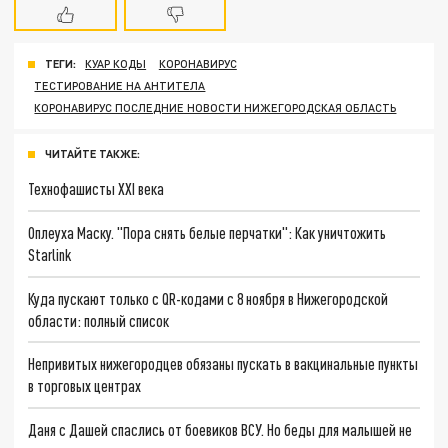
ТЕГИ:
КУАР КОДЫ
КОРОНАВИРУС
ТЕСТИРОВАНИЕ НА АНТИТЕЛА
КОРОНАВИРУС ПОСЛЕДНИЕ НОВОСТИ НИЖЕГОРОДСКАЯ ОБЛАСТЬ
ЧИТАЙТЕ ТАКЖЕ:
Технофашисты XXI века
Оплеуха Маску. "Пора снять белые перчатки": Как уничтожить
Starlink
Куда пускают только с QR-кодами с 8 ноября в Нижегородской
области: полный список
Непривитых нижегородцев обязаны пускать в вакцинальные пункты
в торговых центрах
Даня с Дашей спаслись от боевиков ВСУ. Но беды для малышей не