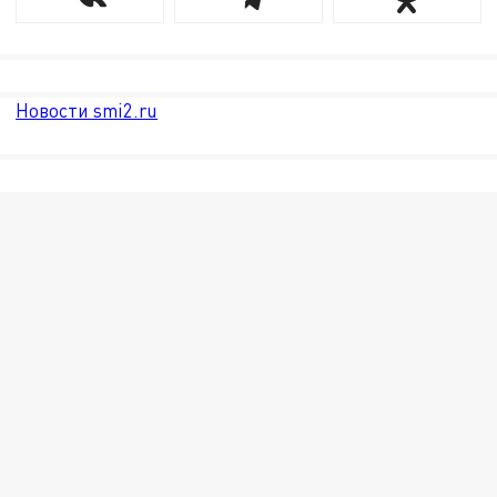
Новости smi2.ru