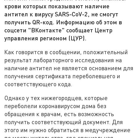
крови которых показывают наличие
антител к вирусу SARS-CoV-2, не смогут
получить QR-код. Информацию об этом в
соцсети "ВКонтакте" сообщает Центр
управления регионом (ЦУР).
Как говорится в сообщении, положительный
результат лабораторного исследования на
наличие антител не является основанием для
получения сертификата переболевшего и
соответствующего кода.
Однако у тех нижегородцев, которые
переболели коронавирусом дома без
обращения к врачам, есть возможность
получить соответствующий документ. Для
этого им нужно обратиться в медучреждение
по месту жительства, где специальная