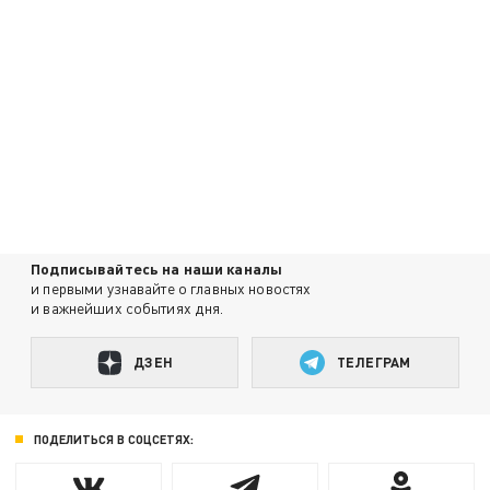
Подписывайтесь на наши каналы
и первыми узнавайте о главных новостях
и важнейших событиях дня.
ДЗЕН
ТЕЛЕГРАМ
ПОДЕЛИТЬСЯ В СОЦСЕТЯХ: