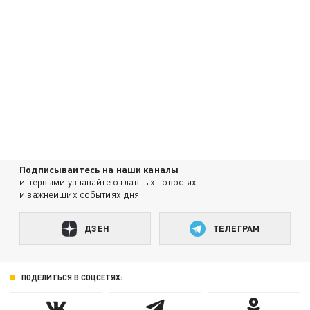
Подписывайтесь на наши каналы
и первыми узнавайте о главных новостях
и важнейших событиях дня.
ДЗЕН
ТЕЛЕГРАМ
ПОДЕЛИТЬСЯ В СОЦСЕТЯХ: