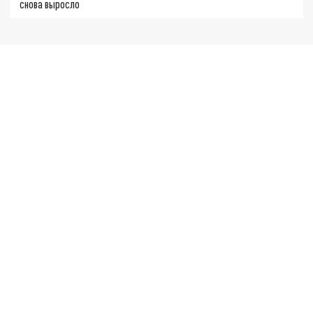
снова выросло