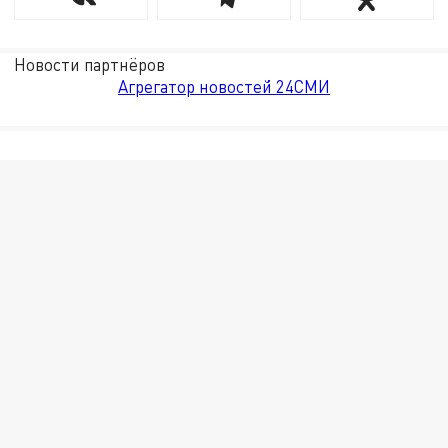
Новости партнёров
Агрегатор новостей 24СМИ