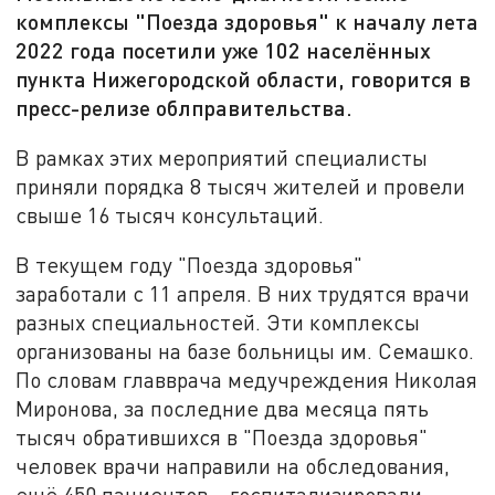
комплексы "Поезда здоровья" к началу лета
2022 года посетили уже 102 населённых
пункта Нижегородской области, говорится в
пресс-релизе облправительства.
В рамках этих мероприятий специалисты
приняли порядка 8 тысяч жителей и провели
свыше 16 тысяч консультаций.
В текущем году "Поезда здоровья"
заработали с 11 апреля. В них трудятся врачи
разных специальностей. Эти комплексы
организованы на базе больницы им. Семашко.
По словам главврача медучреждения Николая
Миронова, за последние два месяца пять
тысяч обратившихся в "Поезда здоровья"
человек врачи направили на обследования,
ещё 450 пациентов – госпитализировали.