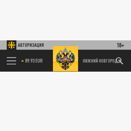
18+
АВТОРИЗАЦИЯ
89.93 EUR
НИЖНИЙ НОВГОРОД