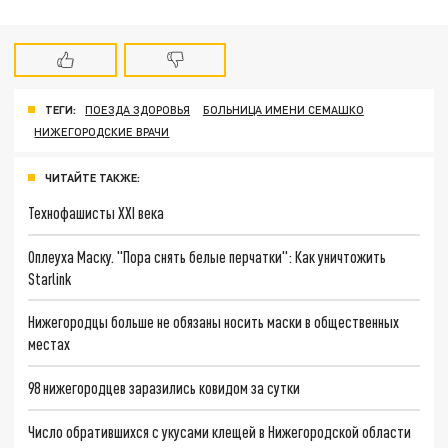
ТЕГИ:
ПОЕЗДА ЗДОРОВЬЯ
БОЛЬНИЦА ИМЕНИ СЕМАШКО
НИЖЕГОРОДСКИЕ ВРАЧИ
ЧИТАЙТЕ ТАКЖЕ:
Технофашисты XXI века
Оплеуха Маску. "Пора снять белые перчатки": Как уничтожить
Starlink
Нижегородцы больше не обязаны носить маски в общественных
местах
98 нижегородцев заразились ковидом за сутки
Число обратившихся с укусами клещей в Нижегородской области