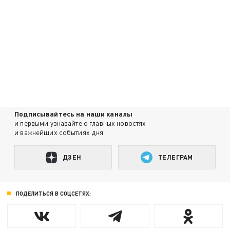
Подписывайтесь на наши каналы
и первыми узнавайте о главных новостях
и важнейших событиях дня.
ДЗЕН
ТЕЛЕГРАМ
ПОДЕЛИТЬСЯ В СОЦСЕТЯХ: