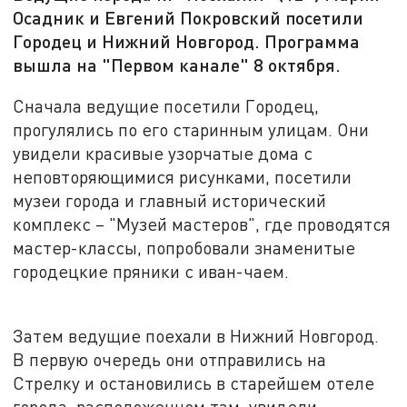
Осадник и Евгений Покровский посетили
Городец и Нижний Новгород. Программа
вышла на "Первом канале" 8 октября.
Сначала ведущие посетили Городец,
прогулялись по его старинным улицам. Они
увидели красивые узорчатые дома с
неповторяющимися рисунками, посетили
музеи города и главный исторический
комплекс – "Музей мастеров", где проводятся
мастер-классы, попробовали знаменитые
городецкие пряники с иван-чаем.
Затем ведущие поехали в Нижний Новгород.
В первую очередь они отправились на
Стрелку и остановились в старейшем отеле
города, расположенном там, увидели