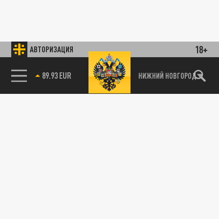
18+
АВТОРИЗАЦИЯ
89.93 EUR
НИЖНИЙ НОВГОРОД