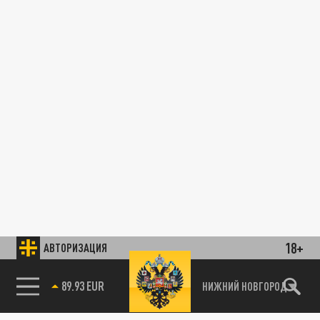
18+
АВТОРИЗАЦИЯ
89.93 EUR
НИЖНИЙ НОВГОРОД