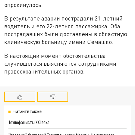
опрокинулось.
В результате аварии пострадали 21-летний
водитель и его 22-летняя пассажирка. Оба
пострадавших были доставлены в областную
клиническую больницу имени Семашко.
В настоящий момент обстоятельства
случившегося выясняются сотрудниками
правоохранительных органов.
ЧИТАЙТЕ ТАКЖЕ:
Технофашисты XXI века