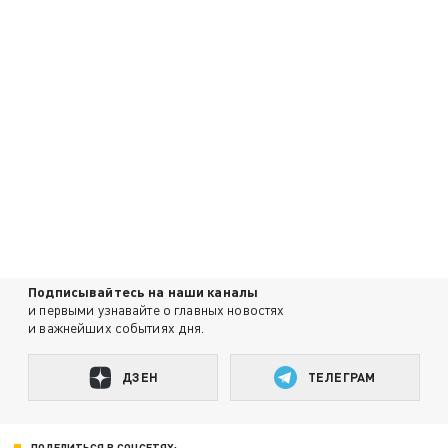
Подписывайтесь на наши каналы
и первыми узнавайте о главных новостях
и важнейших событиях дня.
ДЗЕН
ТЕЛЕГРАМ
ПОДЕЛИТЬСЯ В СОЦСЕТЯХ: