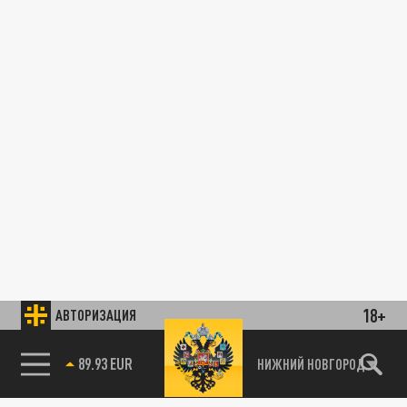
18+
АВТОРИЗАЦИЯ
89.93 EUR
НИЖНИЙ НОВГОРОД