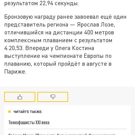
результатом 22,94 секунды.
Бронзовую награду ранее завоевал ещё один
представитель региона — Ярослав Лозе,
отличившийся на дистанции 400 метров
комплексным плаванием с результатом
4.20,53. Впереди у Олега Костина
выступление на чемпионате Европы по
плаванию, который пройдёт в августе в
Париже.
ЧИТАЙТЕ ТАКЖЕ:
Технофашисты XXI века