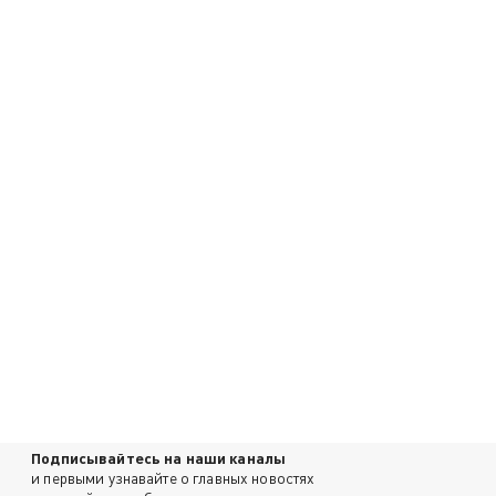
Подписывайтесь на наши каналы
и первыми узнавайте о главных новостях