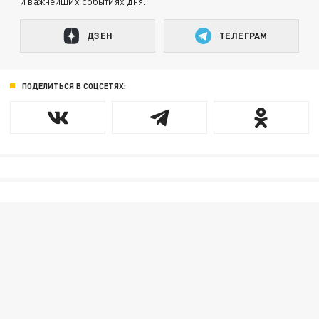
и важнейших событиях дня.
ДЗЕН
ТЕЛЕГРАМ
ПОДЕЛИТЬСЯ В СОЦСЕТЯХ: