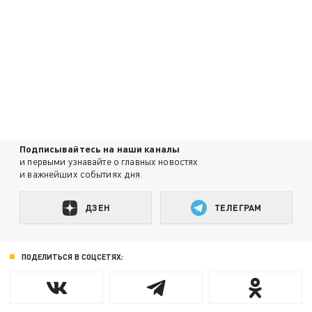
Подписывайтесь на наши каналы
и первыми узнавайте о главных новостях
и важнейших событиях дня.
ДЗЕН
ТЕЛЕГРАМ
ПОДЕЛИТЬСЯ В СОЦСЕТЯХ: