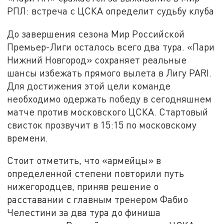
РПЛ: встреча с ЦСКА определит судьбу клуба
До завершения сезона Мир Российской
Премьер-Лиги осталось всего два тура. «Пари
Нижний Новгород» сохраняет реальные
шансы избежать прямого вылета в Лигу PARI.
Для достижения этой цели команде
необходимо одержать победу в сегодняшнем
матче против московского ЦСКА. Стартовый
свисток прозвучит в 15:15 по московскому
времени.
Стоит отметить, что «армейцы» в
определенной степени повторили путь
нижегородцев, приняв решение о
расставании с главным тренером Фабио
Челестини за два тура до финиша