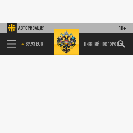
18+
АВТОРИЗАЦИЯ
89.93 EUR
НИЖНИЙ НОВГОРОД