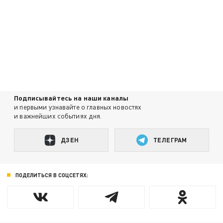
Подписывайтесь на наши каналы
и первыми узнавайте о главных новостях
и важнейших событиях дня.
ДЗЕН
ТЕЛЕГРАМ
ПОДЕЛИТЬСЯ В СОЦСЕТЯХ: