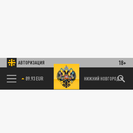
18+
АВТОРИЗАЦИЯ
89.93 EUR
НИЖНИЙ НОВГОРОД