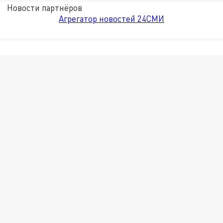
Новости партнёров
Агрегатор новостей 24СМИ