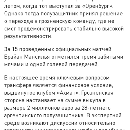
летом, когда тот выступал за «Оренбург».
Однако тогда полузащитник принял решение
о переходе в грозненскую команду, где не
смог продемонстрировать стабильно высокой
результативности.
За 15 проведенных официальных матчей
Брайан Мансилья отметился тремя забитыми
мячами и одной голевой передачей.
В настоящее время ключевым вопросом
трансфера является финансовое условие,
выдвинутое клубом «Ахмат». Грозненская
сторона настаивает на сумме выкупа в
размере 2 миллионов евро за 28-летнего
аргентинского полузащитника. В экспертной
среде возникают дискуссии относительно