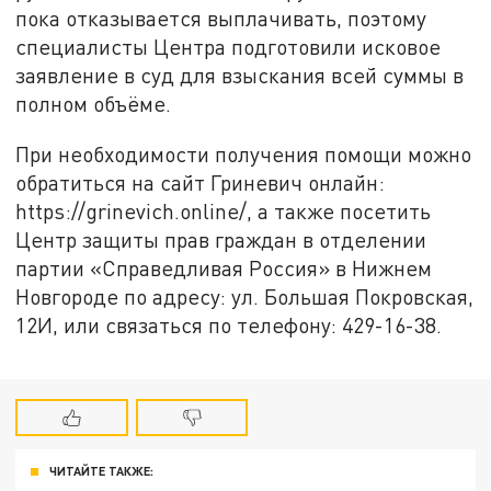
пока отказывается выплачивать, поэтому
специалисты Центра подготовили исковое
заявление в суд для взыскания всей суммы в
полном объёме.
При необходимости получения помощи можно
обратиться на сайт Гриневич онлайн:
https://grinevich.online/, а также посетить
Центр защиты прав граждан в отделении
партии «Справедливая Россия» в Нижнем
Новгороде по адресу: ул. Большая Покровская,
12И, или связаться по телефону: 429-16-38.
ЧИТАЙТЕ ТАКЖЕ: