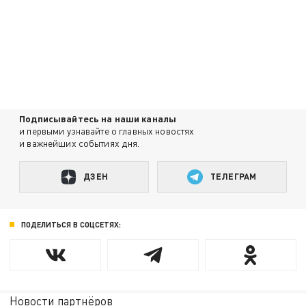
Подписывайтесь на наши каналы
и первыми узнавайте о главных новостях
и важнейших событиях дня.
ДЗЕН
ТЕЛЕГРАМ
ПОДЕЛИТЬСЯ В СОЦСЕТЯХ:
Новости партнёров