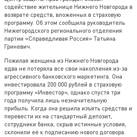
содействие жительнице Нижнего Новгорода в
возврате средств, вложенных в страховую
программу. Об этом сообщила руководитель
Нижегородского регионального отделения
партии «Справедливая Россия» Татьяна
Гриневич.
Пожилая женщина из Нижнего Новгорода
едва не потеряла все свои накопления из-за
агрессивного банковского маркетинга. Она
инвестировала 200 000 рублей в страховую
программу «Инвестор», однако спустя три
года получила лишь незначительную
прибыль. Когда она решила изъять средства и
перевести их на стандартный депозит,
сотрудники банка, скрыв истинные условия,
склонили её к подписанию нового договора.