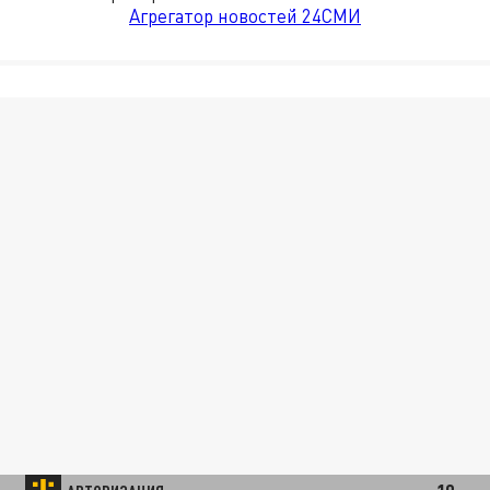
Агрегатор новостей 24СМИ