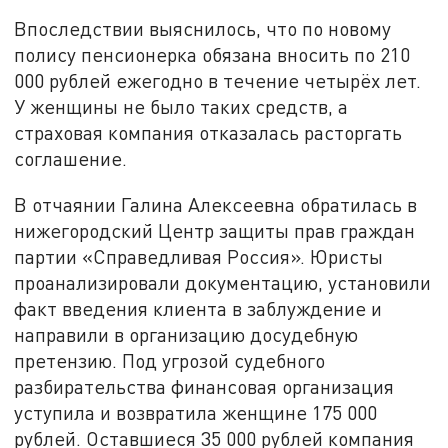
Впоследствии выяснилось, что по новому
полису пенсионерка обязана вносить по 210
000 рублей ежегодно в течение четырёх лет.
У женщины не было таких средств, а
страховая компания отказалась расторгать
соглашение.
В отчаянии Галина Алексеевна обратилась в
нижегородский Центр защиты прав граждан
партии «Справедливая Россия». Юристы
проанализировали документацию, установили
факт введения клиента в заблуждение и
направили в организацию досудебную
претензию. Под угрозой судебного
разбирательства финансовая организация
уступила и возвратила женщине 175 000
рублей. Оставшиеся 35 000 рублей компания