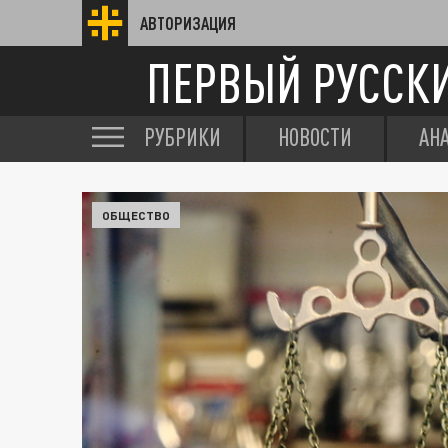
АВТОРИЗАЦИЯ
ПЕРВЫЙ РУССК
РУБРИКИ
НОВОСТИ
АН
ОБЩЕСТВО