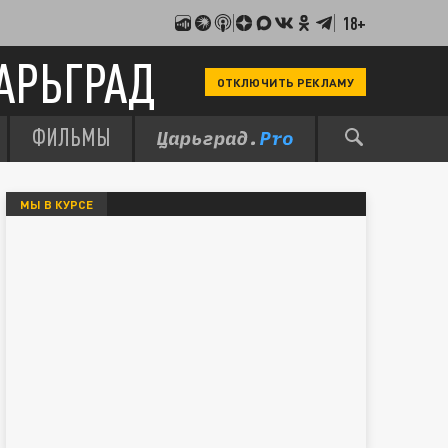
18+
АРЬГРАД
ОТКЛЮЧИТЬ РЕКЛАМУ
ФИЛЬМЫ
МЫ В КУРСЕ