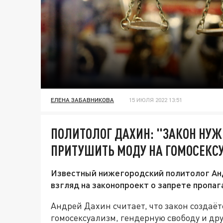
ЕЛЕНА ЗАБАВНИКОВА
15 ИЮЛЯ 2022 13:51
ПОЛИТОЛОГ ДАХИН: "ЗАКОН НУЖЕ
ПРИТУШИТЬ МОДУ НА ГОМОСЕКС
Известный нижегородский политолог Анд
взгляд на законопроект о запрете пропа
Андрей Дахин считает, что закон создаёт
гомосексуализм, гендерную свободу и д