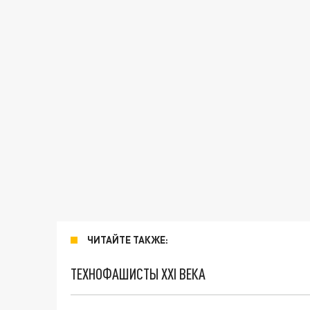
ЧИТАЙТЕ ТАКЖЕ:
ТЕХНОФАШИСТЫ XXI ВЕКА