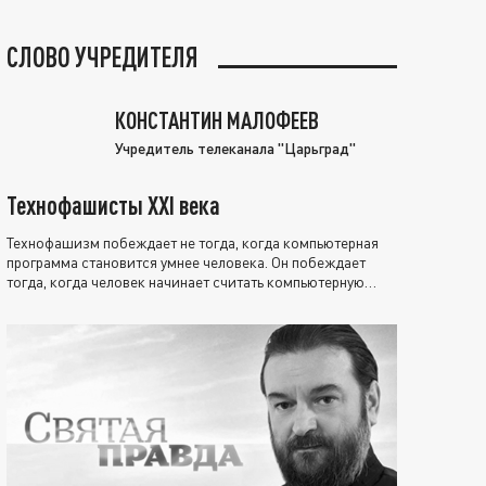
СЛОВО УЧРЕДИТЕЛЯ
КОНСТАНТИН МАЛОФЕЕВ
Учредитель телеканала "Царьград"
Технофашисты XXI века
Технофашизм побеждает не тогда, когда компьютерная
программа становится умнее человека. Он побеждает
тогда, когда человек начинает считать компьютерную
программу нравственно выше себя.