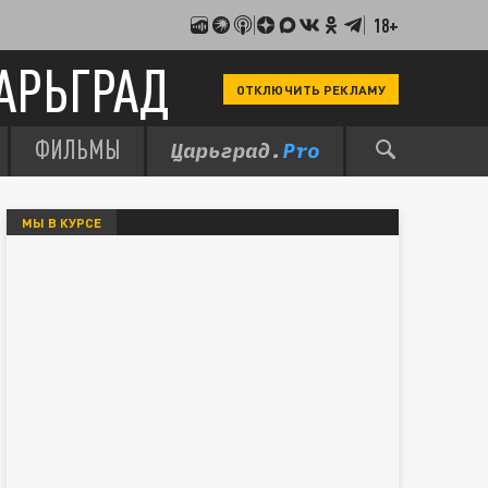
18+
АРЬГРАД
ОТКЛЮЧИТЬ РЕКЛАМУ
ФИЛЬМЫ
МЫ В КУРСЕ