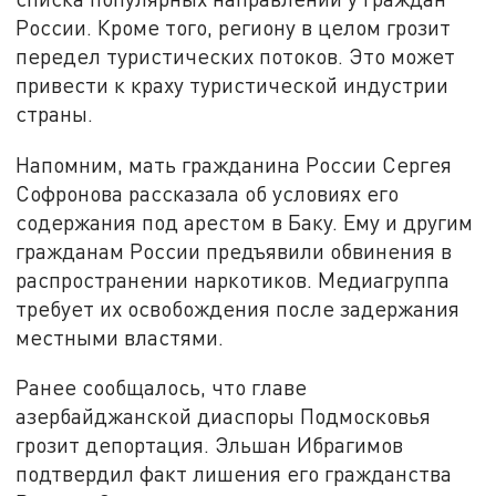
России. Кроме того, региону в целом грозит
передел туристических потоков. Это может
привести к краху туристической индустрии
страны.
Напомним, мать гражданина России Сергея
Софронова рассказала об условиях его
содержания под арестом в Баку. Ему и другим
гражданам России предъявили обвинения в
распространении наркотиков. Медиагруппа
требует их освобождения после задержания
местными властями.
Ранее сообщалось, что главе
азербайджанской диаспоры Подмосковья
грозит депортация. Эльшан Ибрагимов
подтвердил факт лишения его гражданства