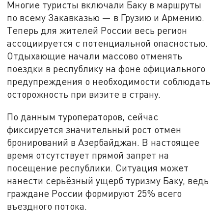
Многие туристы включали Баку в маршруты
по всему Закавказью — в Грузию и Армению.
Теперь для жителей России весь регион
ассоциируется с потенциальной опасностью.
Отдыхающие начали массово отменять
поездки в республику на фоне официального
предупреждения о необходимости соблюдать
осторожность при визите в страну.
По данным туроператоров, сейчас
фиксируется значительный рост отмен
бронирований в Азербайджан. В настоящее
время отсутствует прямой запрет на
посещение республики. Ситуация может
нанести серьёзный ущерб туризму Баку, ведь
граждане России формируют 25% всего
въездного потока.