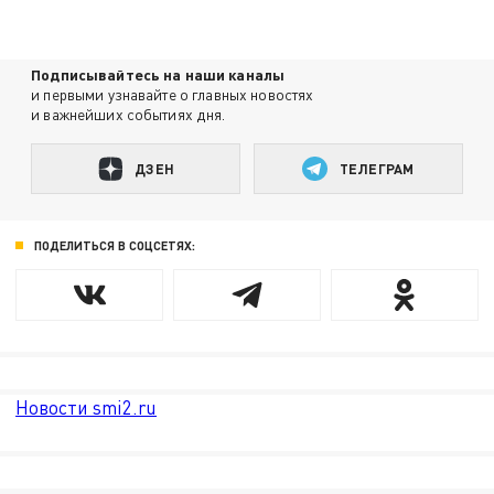
Подписывайтесь на наши каналы
и первыми узнавайте о главных новостях
и важнейших событиях дня.
ДЗЕН
ТЕЛЕГРАМ
ПОДЕЛИТЬСЯ В СОЦСЕТЯХ:
Новости smi2.ru