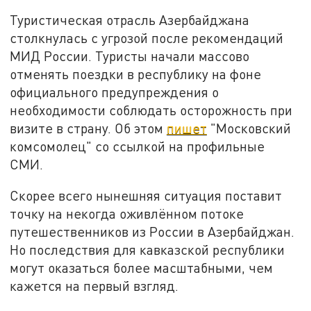
Туристическая отрасль Азербайджана
столкнулась с угрозой после рекомендаций
МИД России. Туристы начали массово
отменять поездки в республику на фоне
официального предупреждения о
необходимости соблюдать осторожность при
визите в страну. Об этом
пишет
"Московский
комсомолец" со ссылкой на профильные
СМИ.
Скорее всего нынешняя ситуация поставит
точку на некогда оживлённом потоке
путешественников из России в Азербайджан.
Но последствия для кавказской республики
могут оказаться более масштабными, чем
кажется на первый взгляд.