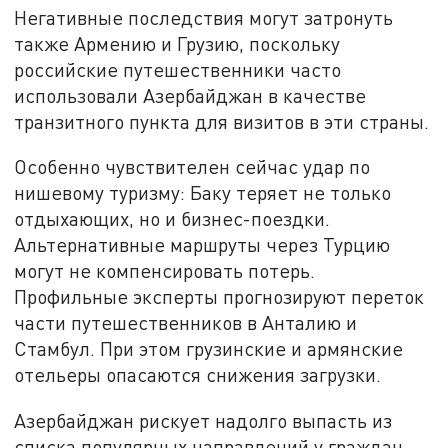
Негативные последствия могут затронуть
также Армению и Грузию, поскольку
российские путешественники часто
использовали Азербайджан в качестве
транзитного пункта для визитов в эти страны.
Особенно чувствителен сейчас удар по
нишевому туризму: Баку теряет не только
отдыхающих, но и бизнес-поездки.
Альтернативные маршруты через Турцию
могут не компенсировать потерь.
Профильные эксперты прогнозируют переток
части путешественников в Анталию и
Стамбул. При этом грузинские и армянские
отельеры опасаются снижения загрузки.
Азербайджан рискует надолго выпасть из
списка популярных направлений у граждан