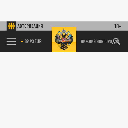
18+
АВТОРИЗАЦИЯ
89.93 EUR
НИЖНИЙ НОВГОРОД