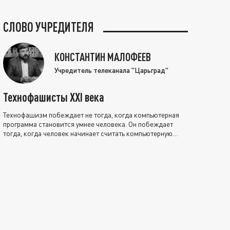
СЛОВО УЧРЕДИТЕЛЯ
КОНСТАНТИН МАЛОФЕЕВ
Учредитель телеканала "Царьград"
Технофашисты XXI века
Технофашизм побеждает не тогда, когда компьютерная
программа становится умнее человека. Он побеждает
тогда, когда человек начинает считать компьютерную
программу нравственно выше себя.