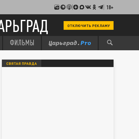
18+
АРЬГРАД
ОТКЛЮЧИТЬ РЕКЛАМУ
ФИЛЬМЫ
СВЯТАЯ ПРАВДА