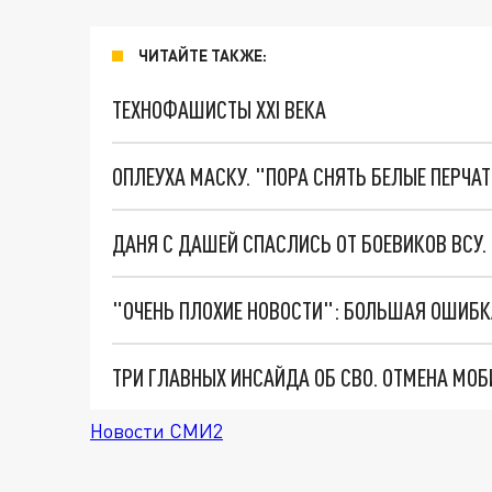
ЧИТАЙТЕ ТАКЖЕ:
ТЕХНОФАШИСТЫ XXI ВЕКА
ОПЛЕУХА МАСКУ. "ПОРА СНЯТЬ БЕЛЫЕ ПЕРЧА
ДАНЯ С ДАШЕЙ СПАСЛИСЬ ОТ БОЕВИКОВ ВСУ
Новости СМИ2