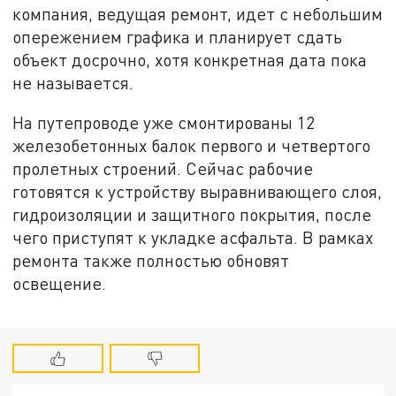
компания, ведущая ремонт, идет с небольшим
опережением графика и планирует сдать
объект досрочно, хотя конкретная дата пока
не называется.
На путепроводе уже смонтированы 12
железобетонных балок первого и четвертого
пролетных строений. Сейчас рабочие
готовятся к устройству выравнивающего слоя,
гидроизоляции и защитного покрытия, после
чего приступят к укладке асфальта. В рамках
ремонта также полностью обновят
освещение.