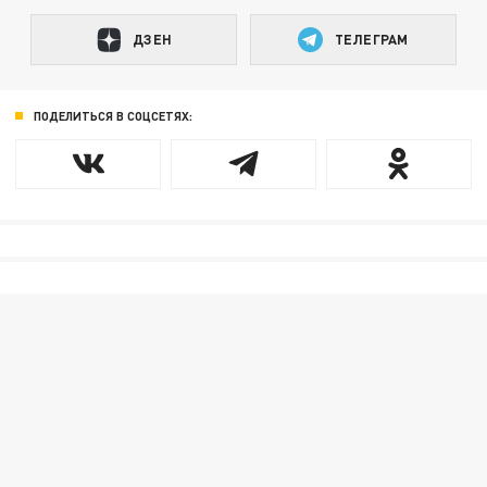
ДЗЕН
ТЕЛЕГРАМ
ПОДЕЛИТЬСЯ В СОЦСЕТЯХ: