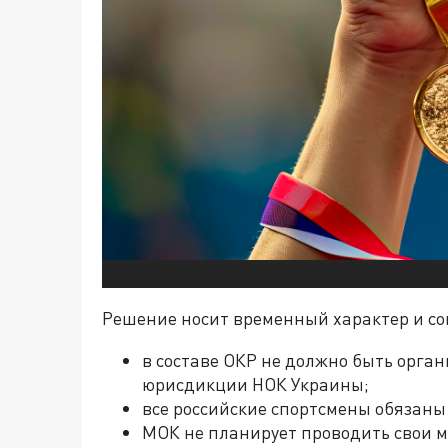
Решение носит временный характер и со
в составе ОКР не должно быть орган
юрисдикции НОК Украины;
все российские спортсмены обязаны
МОК не планирует проводить свои м