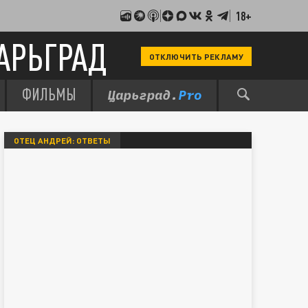
18+
АРЬГРАД
ОТКЛЮЧИТЬ РЕКЛАМУ
ФИЛЬМЫ
ОТЕЦ АНДРЕЙ: ОТВЕТЫ