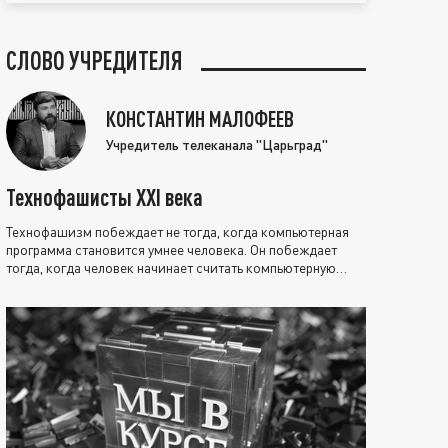
СЛОВО УЧРЕДИТЕЛЯ
КОНСТАНТИН МАЛОФЕЕВ
Учредитель телеканала "Царьград"
Технофашисты XXI века
Технофашизм побеждает не тогда, когда компьютерная
программа становится умнее человека. Он побеждает
тогда, когда человек начинает считать компьютерную
программу нравственно выше себя.