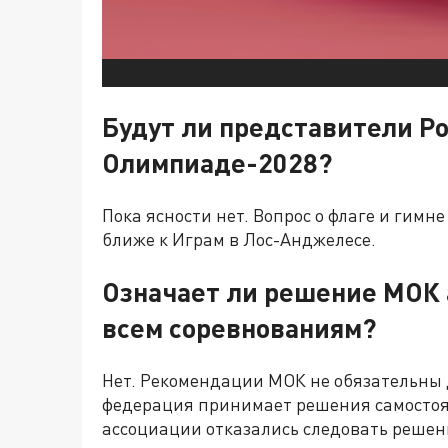
Будут ли представители Ро
Олимпиаде-2028?
Пока ясности нет. Вопрос о флаге и гимне
ближе к Играм в Лос-Анджелесе.
Означает ли решение МОК 
всем соревнованиям?
Нет. Рекомендации МОК не обязательны
федерация принимает решения самостояте
ассоциации отказались следовать решени