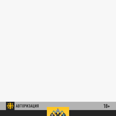
18+
АВТОРИЗАЦИЯ