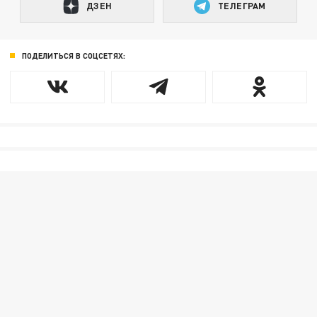
ДЗЕН
ТЕЛЕГРАМ
ПОДЕЛИТЬСЯ В СОЦСЕТЯХ: