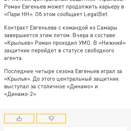
Роман Евгеньев может продолжить карьеру в
«Пари НН». Об этом сообщает LegalBet.
Контракт Евгеньева с командой из Самары
завершается этим летом. Вчера в составе
«Крыльев» Роман проходил УМО. В «Нижний»
защитник перейдет в статусе свободного
агента.
Последние четыре сезона Евгеньев играл за
«Крылья». До этого центральный защитник
выступал за столичное «Динамо» и
«Динамо-2».