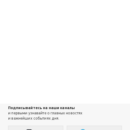
Подписывайтесь на наши каналы
и первыми узнавайте о главных новостях
и важнейших событиях дня.