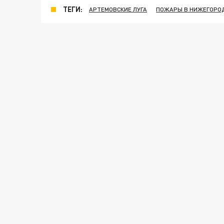
ТЕГИ:
АРТЕМОВСКИЕ ЛУГА
ПОЖАРЫ В НИЖЕГОРО