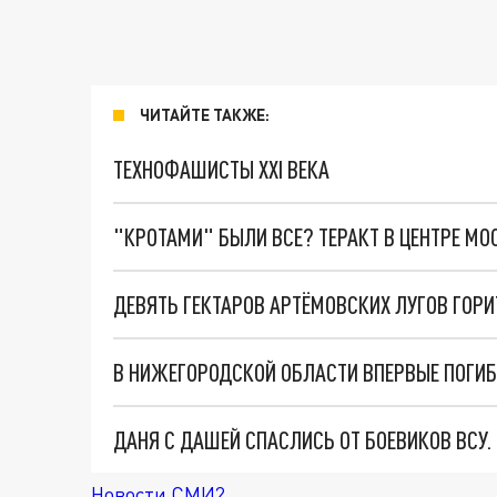
ЧИТАЙТЕ ТАКЖЕ:
ТЕХНОФАШИСТЫ XXI ВЕКА
"КРОТАМИ" БЫЛИ ВСЕ? ТЕРАКТ В ЦЕНТРЕ М
ДЕВЯТЬ ГЕКТАРОВ АРТЁМОВСКИХ ЛУГОВ ГОР
В НИЖЕГОРОДСКОЙ ОБЛАСТИ ВПЕРВЫЕ ПОГИБ 
ДАНЯ С ДАШЕЙ СПАСЛИСЬ ОТ БОЕВИКОВ ВСУ
Новости СМИ2