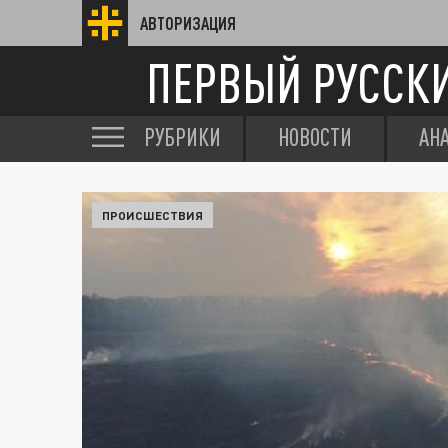
АВТОРИЗАЦИЯ
ПЕРВЫЙ РУССК
РУБРИКИ
НОВОСТИ
АН
ПРОИСШЕСТВИЯ