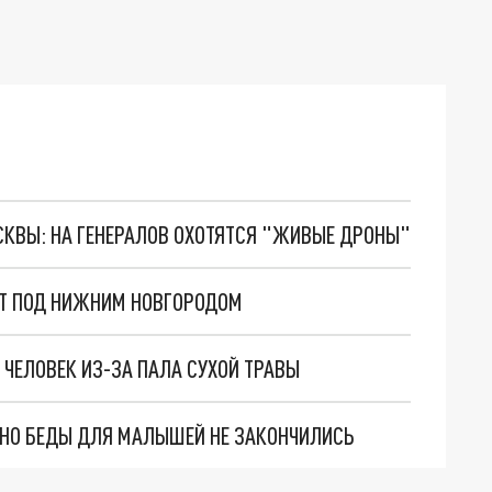
ОСКВЫ: НА ГЕНЕРАЛОВ ОХОТЯТСЯ "ЖИВЫЕ ДРОНЫ"
ИТ ПОД НИЖНИМ НОВГОРОДОМ
ЧЕЛОВЕК ИЗ-ЗА ПАЛА СУХОЙ ТРАВЫ
. НО БЕДЫ ДЛЯ МАЛЫШЕЙ НЕ ЗАКОНЧИЛИСЬ