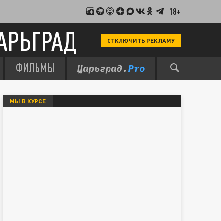
18+
АРЬГРАД
ОТКЛЮЧИТЬ РЕКЛАМУ
ФИЛЬМЫ
МЫ В КУРСЕ