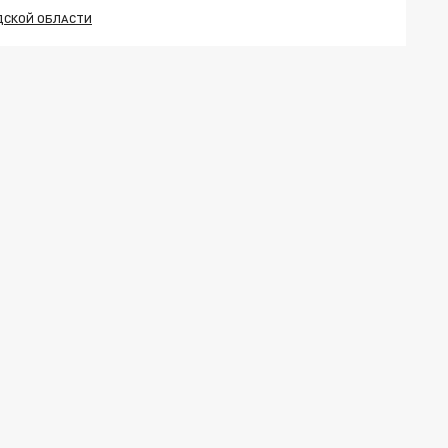
ДСКОЙ ОБЛАСТИ