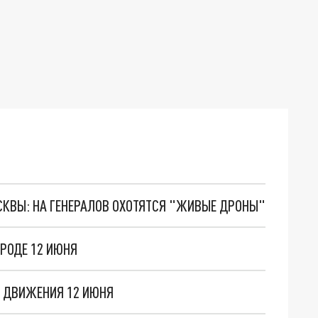
ОСКВЫ: НА ГЕНЕРАЛОВ ОХОТЯТСЯ "ЖИВЫЕ ДРОНЫ"
РОДЕ 12 ИЮНЯ
Я ДВИЖЕНИЯ 12 ИЮНЯ