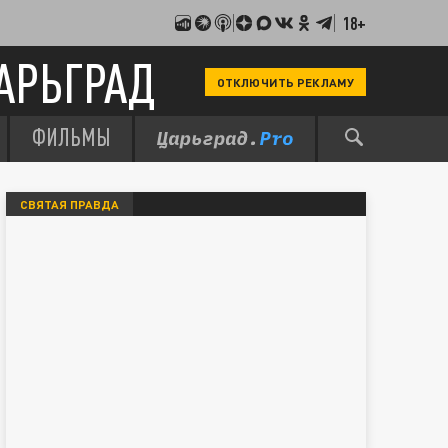
18+
АРЬГРАД
ОТКЛЮЧИТЬ РЕКЛАМУ
ФИЛЬМЫ
СВЯТАЯ ПРАВДА