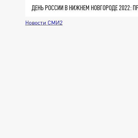
ДЕНЬ РОССИИ В НИЖНЕМ НОВГОРОДЕ 2022: 
Новости СМИ2