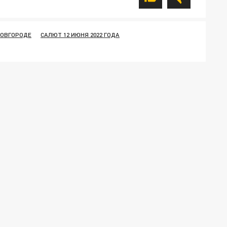
НОВГОРОДЕ
САЛЮТ 12 ИЮНЯ 2022 ГОДА