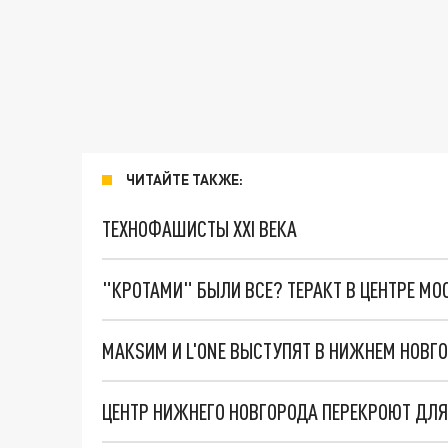
ЧИТАЙТЕ ТАКЖЕ:
ТЕХНОФАШИСТЫ XXI ВЕКА
"КРОТАМИ" БЫЛИ ВСЕ? ТЕРАКТ В ЦЕНТРЕ М
MAКSИМ И L'ONE ВЫСТУПЯТ В НИЖНЕМ НОВГО
ЦЕНТР НИЖНЕГО НОВГОРОДА ПЕРЕКРОЮТ ДЛ