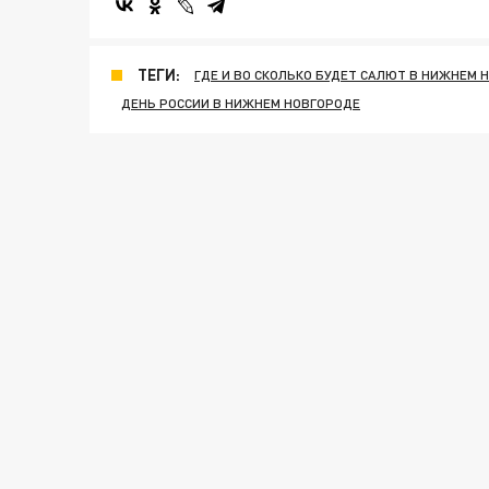
ТЕГИ:
ГДЕ И ВО СКОЛЬКО БУДЕТ САЛЮТ В НИЖНЕМ 
ДЕНЬ РОССИИ В НИЖНЕМ НОВГОРОДЕ