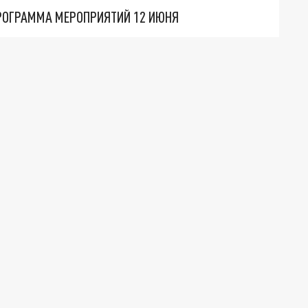
ПРОГРАММА МЕРОПРИЯТИЙ 12 ИЮНЯ