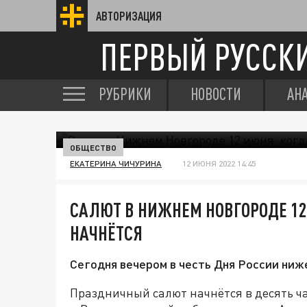
АВТОРИЗАЦИЯ
ПЕРВЫЙ РУССК
РУБРИКИ
НОВОСТИ
АН
ОБЩЕСТВО
ЕКАТЕРИНА ЧИЧУРИНА
12 ИЮНЯ 2022 14:45
САЛЮТ В НИЖНЕМ НОВГОРОДЕ 12
НАЧНЁТСЯ
Сегодня вечером в честь Дня России ни
Праздничный салют начнётся в десять ч