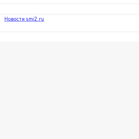
Новости smi2.ru