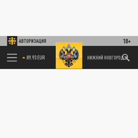
18+
АВТОРИЗАЦИЯ
89.93 EUR
НИЖНИЙ НОВГОРОД