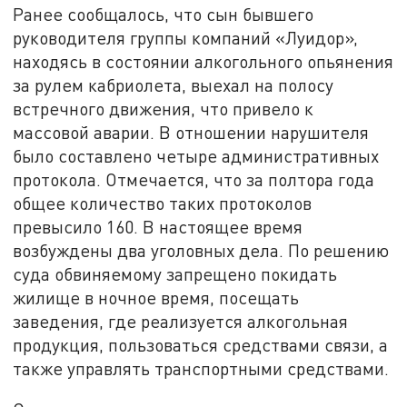
Ранее сообщалось, что сын бывшего
руководителя группы компаний «Луидор»,
находясь в состоянии алкогольного опьянения
за рулем кабриолета, выехал на полосу
встречного движения, что привело к
массовой аварии. В отношении нарушителя
было составлено четыре административных
протокола. Отмечается, что за полтора года
общее количество таких протоколов
превысило 160. В настоящее время
возбуждены два уголовных дела. По решению
суда обвиняемому запрещено покидать
жилище в ночное время, посещать
заведения, где реализуется алкогольная
продукция, пользоваться средствами связи, а
также управлять транспортными средствами.