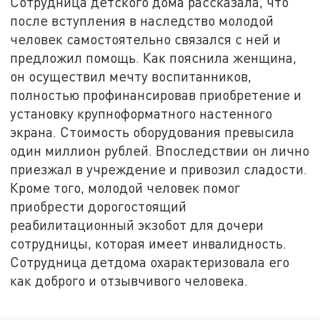
Сотрудница детского дома рассказала, что
после вступления в наследство молодой
человек самостоятельно связался с ней и
предложил помощь. Как пояснила женщина,
он осуществил мечту воспитанников,
полностью профинансировав приобретение и
установку крупноформатного настенного
экрана. Стоимость оборудования превысила
один миллион рублей. Впоследствии он лично
приезжал в учреждение и привозил сладости.
Кроме того, молодой человек помог
приобрести дорогостоящий
реабилитационный экзобот для дочери
сотрудницы, которая имеет инвалидность.
Сотрудница детдома охарактеризовала его
как доброго и отзывчивого человека.