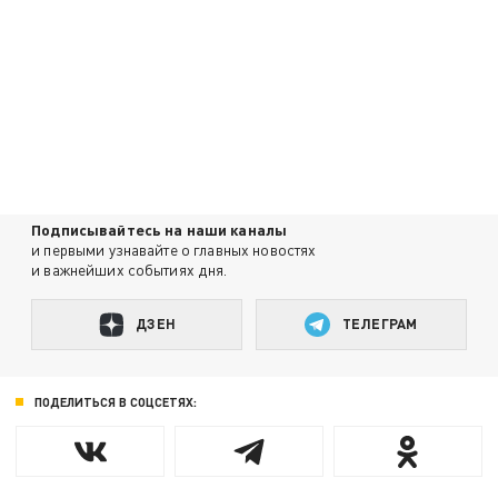
Подписывайтесь на наши каналы
и первыми узнавайте о главных новостях
и важнейших событиях дня.
ДЗЕН
ТЕЛЕГРАМ
ПОДЕЛИТЬСЯ В СОЦСЕТЯХ: