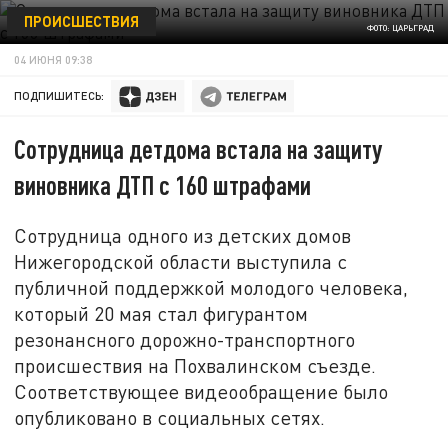
ПРОИСШЕСТВИЯ
ФОТО: ЦАРЬГРАД
04 ИЮНЯ 09:38
ПОДПИШИТЕСЬ:
Сотрудница детдома встала на защиту
виновника ДТП с 160 штрафами
Сотрудница одного из детских домов
Нижегородской области выступила с
публичной поддержкой молодого человека,
который 20 мая стал фигурантом
резонансного дорожно-транспортного
происшествия на Похвалинском съезде.
Соответствующее видеообращение было
опубликовано в социальных сетях.