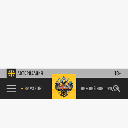
18+
АВТОРИЗАЦИЯ
89.93 EUR
НИЖНИЙ НОВГОРОД