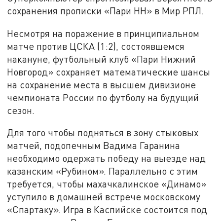
сохранения прописки «Пари НН» в Мир РПЛ.
Несмотря на поражение в принципиальном
матче против ЦСКА (1:2), состоявшемся
накануне, футбольный клуб «Пари Нижний
Новгород» сохраняет математические шансы
на сохранение места в высшем дивизионе
чемпионата России по футболу на будущий
сезон.
Для того чтобы подняться в зону стыковых
матчей, подопечным Вадима Гаранина
необходимо одержать победу на выезде над
казанским «Рубином». Параллельно с этим
требуется, чтобы махачкалинское «Динамо»
уступило в домашней встрече московскому
«Спартаку». Игра в Каспийске состоится под