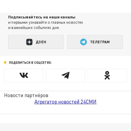
Подписывайтесь на наши каналы
и первыми узнавайте о главных новостях
и важнейших событиях дня.
ДЗЕН
ТЕЛЕГРАМ
ПОДЕЛИТЬСЯ В СОЦСЕТЯХ:
Новости партнёров
Агрегатор новостей 24СМИ