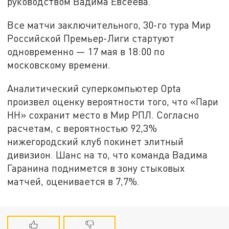
руководством Вадима Евсеева.
Все матчи заключительного, 30-го тура Мир
Российской Премьер-Лиги стартуют
одновременно — 17 мая в 18:00 по
московскому времени.
Аналитический суперкомпьютер Opta
произвел оценку вероятности того, что «Пари
НН» сохранит место в Мир РПЛ. Согласно
расчетам, с вероятностью 92,3%
нижегородский клуб покинет элитный
дивизион. Шанс на то, что команда Вадима
Гаранина поднимется в зону стыковых
матчей, оценивается в 7,7%.