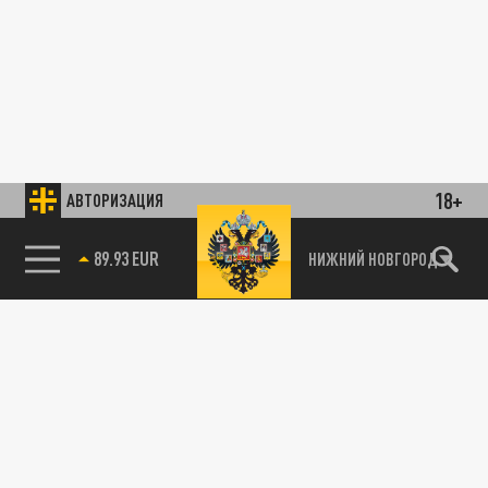
18+
АВТОРИЗАЦИЯ
89.93 EUR
НИЖНИЙ НОВГОРОД