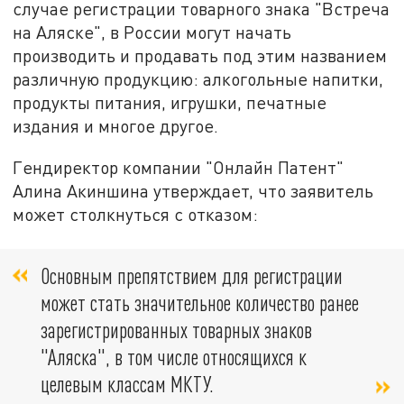
случае регистрации товарного знака "Встреча
на Аляске", в России могут начать
производить и продавать под этим названием
различную продукцию: алкогольные напитки,
продукты питания, игрушки, печатные
издания и многое другое.
Гендиректор компании "Онлайн Патент"
Алина Акиншина утверждает, что заявитель
может столкнуться с отказом:
Основным препятствием для регистрации
может стать значительное количество ранее
зарегистрированных товарных знаков
"Аляска", в том числе относящихся к
целевым классам МКТУ.