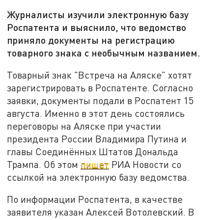
Журналисты изучили электронную базу
Роспатента и выяснило, что ведомство
приняло документы на регистрацию
товарного знака с необычным названием.
Товарный знак "Встреча на Аляске" хотят
зарегистрировать в Роспатенте. Согласно
заявки, документы подали в Роспатент 15
августа. Именно в этот день состоялись
переговоры на Аляске при участии
президента России Владимира Путина и
главы Соединённых Штатов Дональда
Трампа. Об этом
пишет
РИА Новости со
ссылкой на
электронную базу ведомства.
По информации Роспатента, в качестве
заявителя указан Алексей Вотолевский. В