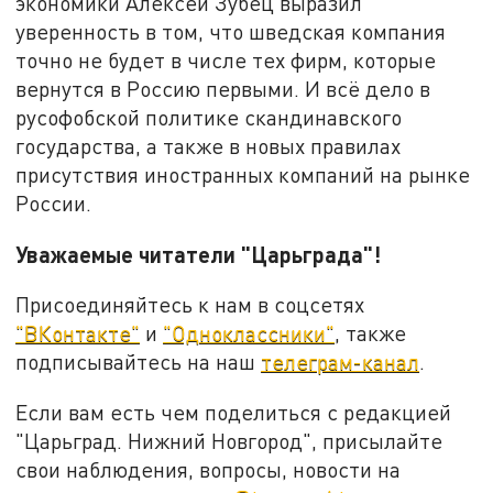
экономики Алексей Зубец выразил
уверенность в том, что шведская компания
точно не будет в числе тех фирм, которые
вернутся в Россию первыми. И всё дело в
русофобской политике скандинавского
государства, а также в новых правилах
присутствия иностранных компаний на рынке
России.
Уважаемые читатели "Царьграда"!
Присоединяйтесь к нам в соцсетях
"ВКонтакте"
и
"Одноклассники"
, также
подписывайтесь на наш
телеграм-канал
.
Если вам есть чем поделиться с редакцией
"Царьград. Нижний Новгород", присылайте
свои наблюдения, вопросы, новости на