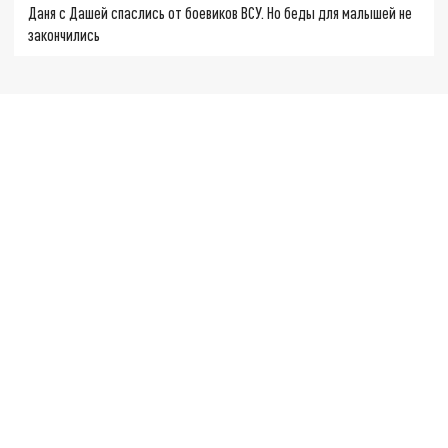
Даня с Дашей спаслись от боевиков ВСУ. Но беды для малышей не
закончились