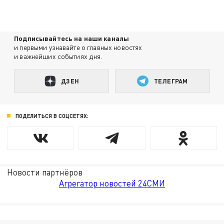
Подписывайтесь на наши каналы
и первыми узнавайте о главных новостях
и важнейших событиях дня.
ДЗЕН
ТЕЛЕГРАМ
ПОДЕЛИТЬСЯ В СОЦСЕТЯХ:
Новости партнёров
Агрегатор новостей 24СМИ