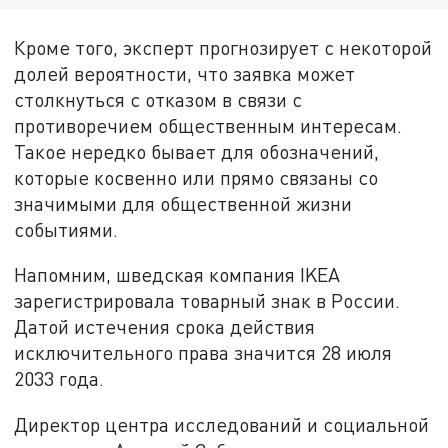
Кроме того, эксперт прогнозирует с некоторой
долей вероятности, что заявка может
столкнуться с отказом в связи с
противоречием общественным интересам.
Такое нередко бывает для обозначений,
которые косвенно или прямо связаны со
значимыми для общественной жизни
событиями.
Напомним, шведская компания IKEA
зарегистрировала товарный знак в России.
Датой истечения срока действия
исключительного права значится 28 июля
2033 года.
Директор центра исследований и социальной