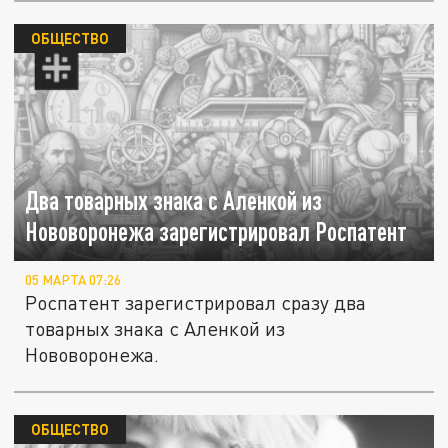
ОБЩЕСТВО
Два товарных знака с Аленкой из
Нововоронежа зарегистрировал Роспатент
05 МАРТА 07:26
Роспатент зарегистрировал сразу два
товарных знака с Аленкой из
Нововоронежа.
ОБЩЕСТВО