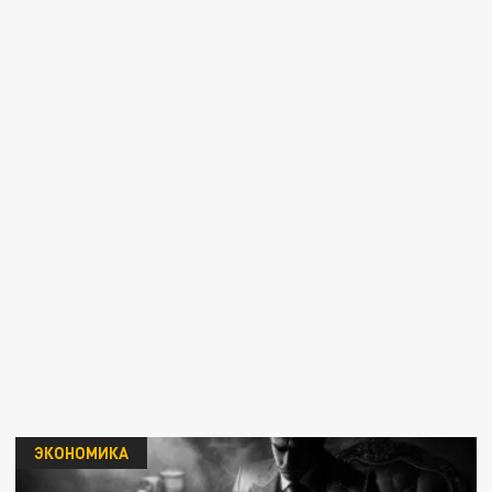
ЭКОНОМИКА