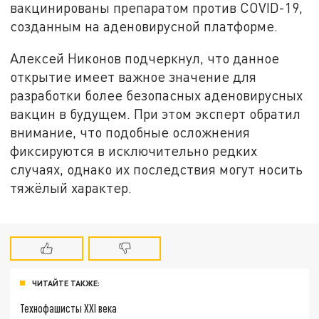
вакцинированы препаратом против COVID-19,
созданным на аденовирусной платформе.
Алексей Никонов подчеркнул, что данное
открытие имеет важное значение для
разработки более безопасных аденовирусных
вакцин в будущем. При этом эксперт обратил
внимание, что подобные осложнения
фиксируются в исключительно редких
случаях, однако их последствия могут носить
тяжёлый характер.
ЧИТАЙТЕ ТАКЖЕ:
Технофашисты XXI века