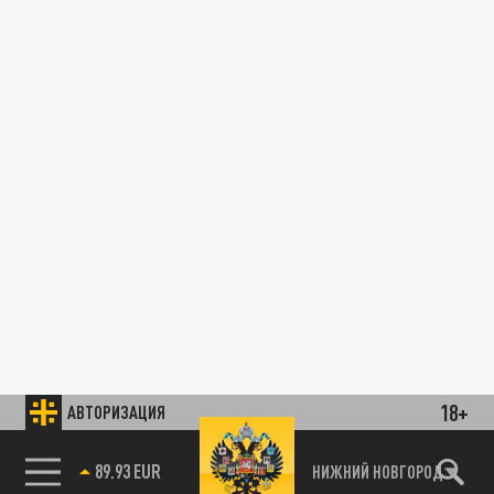
18+
АВТОРИЗАЦИЯ
89.93 EUR
НИЖНИЙ НОВГОРОД