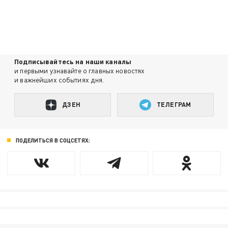
Подписывайтесь на наши каналы
и первыми узнавайте о главных новостях
и важнейших событиях дня.
ДЗЕН
ТЕЛЕГРАМ
ПОДЕЛИТЬСЯ В СОЦСЕТЯХ: