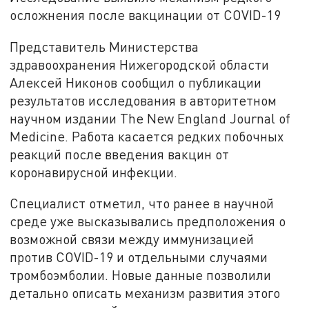
осложнения после вакцинации от COVID-19
Представитель Министерства
здравоохранения Нижегородской области
Алексей Никонов сообщил о публикации
результатов исследования в авторитетном
научном издании The New England Journal of
Medicine. Работа касается редких побочных
реакций после введения вакцин от
коронавирусной инфекции.
Специалист отметил, что ранее в научной
среде уже высказывались предположения о
возможной связи между иммунизацией
против COVID-19 и отдельными случаями
тромбоэмболии. Новые данные позволили
детально описать механизм развития этого