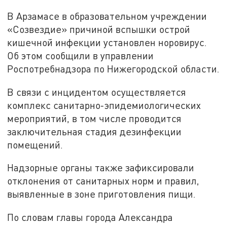
В Арзамасе в образовательном учреждении
«Созвездие» причиной вспышки острой
кишечной инфекции установлен норовирус.
Об этом сообщили в управлении
Роспотребнадзора по Нижегородской области.
В связи с инцидентом осуществляется
комплекс санитарно-эпидемиологических
мероприятий, в том числе проводится
заключительная стадия дезинфекции
помещений.
Надзорные органы также зафиксировали
отклонения от санитарных норм и правил,
выявленные в зоне приготовления пищи.
По словам главы города Александра