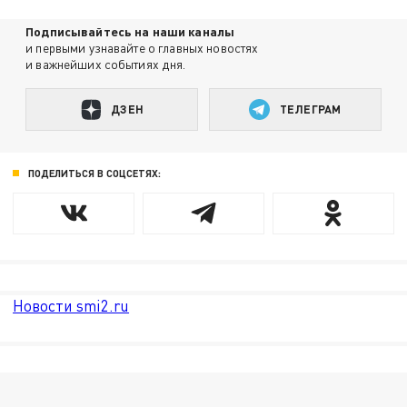
Подписывайтесь на наши каналы
и первыми узнавайте о главных новостях
и важнейших событиях дня.
ДЗЕН
ТЕЛЕГРАМ
ПОДЕЛИТЬСЯ В СОЦСЕТЯХ:
Новости smi2.ru