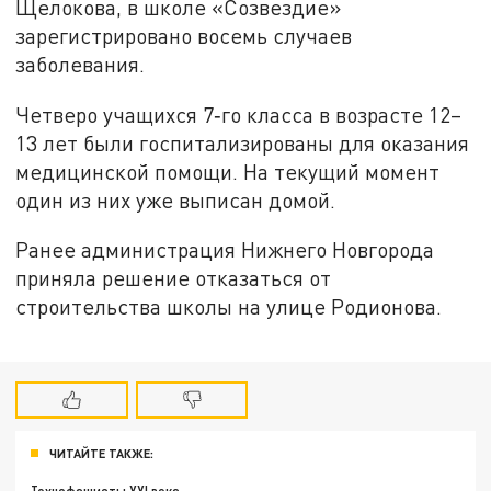
Щелокова, в школе «Созвездие»
зарегистрировано восемь случаев
заболевания.
Четверо учащихся 7‑го класса в возрасте 12–
13 лет были госпитализированы для оказания
медицинской помощи. На текущий момент
один из них уже выписан домой.
Ранее администрация Нижнего Новгорода
приняла решение отказаться от
строительства школы на улице Родионова.
ЧИТАЙТЕ ТАКЖЕ: