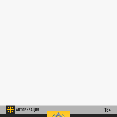
18+
АВТОРИЗАЦИЯ