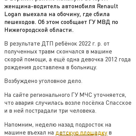
женщина-водитель автомобиля Renault
Logan выехала на обочину, где сбила
пешеходов. Об этом сообщает ГУ МВД по
Нижегородской области.
В результате ДТП ребёнок 2022 г. р. от
полученных травм скончался в машине
скорой помощи, а ещё одна девочка 2012 года
рождения доставлена в больницу.
Возбуждено уголовное дело.
На сайте регионального ГУ МЧС уточняется,
что авария случилась возле посёлка Спасское
и в ней пострадали три человека.
Напомним, неделю назад подросток на
машине въехал на
детскую площадку
в