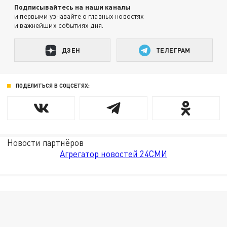
Подписывайтесь на наши каналы
и первыми узнавайте о главных новостях
и важнейших событиях дня.
ДЗЕН
ТЕЛЕГРАМ
ПОДЕЛИТЬСЯ В СОЦСЕТЯХ:
Новости партнёров
Агрегатор новостей 24СМИ