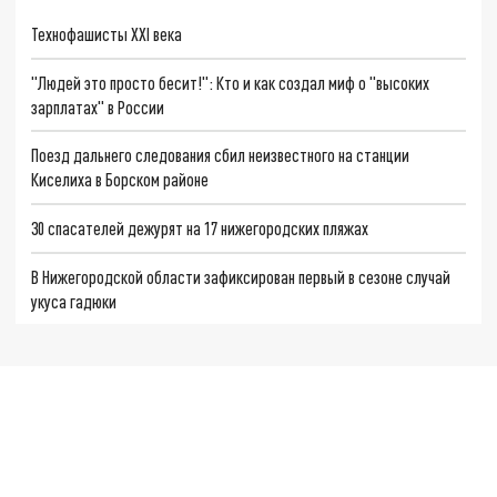
Технофашисты XXI века
"Людей это просто бесит!": Кто и как создал миф о "высоких
зарплатах" в России
Поезд дальнего следования сбил неизвестного на станции
Киселиха в Борском районе
30 спасателей дежурят на 17 нижегородских пляжах
В Нижегородской области зафиксирован первый в сезоне случай
укуса гадюки