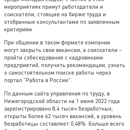
мероприятиях примут работодатели и
соискатели, стоящие на бирже труда и
отобранные консультантами по заявленным
критериям.
При общении в таком формате компании
могут закрыть свои вакансии, а соискатели –
пройти собеседования с кадровиками
предприятий, получить рекомендации, узнать
о самостоятельном поиске работы через
портал "Работа в России".
По данным сайта управления по труду, в
Нижегородской области на 1 июня 2022 года
зарегистрировано 8,4 тысяч безработных,
открыты более 62 тысяч вакансий, а уровень
безработицы составляет 0,48%. Больше всего