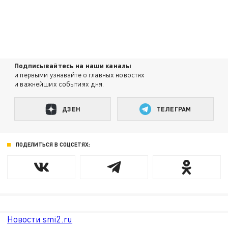
Подписывайтесь на наши каналы
и первыми узнавайте о главных новостях
и важнейших событиях дня.
ДЗЕН
ТЕЛЕГРАМ
ПОДЕЛИТЬСЯ В СОЦСЕТЯХ:
Новости smi2.ru