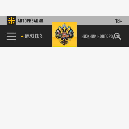
18+
АВТОРИЗАЦИЯ
89.93 EUR
НИЖНИЙ НОВГОРОД
115093, г. Москва, переулок Партийный,