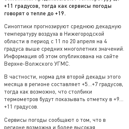
+11 градусов, тогда как сервисы погоды
говорят о тепле до +19.
Синоптики прогнозируют среднюю декадную
температуру воздуха в Нижегородской
области в период с 11 по 20 апреля на 4
градуса выше средних многолетних значений.
Информация об этом опубликована на сайте
Верхне-Волжского УГМС.
В частности, норма для второй декады этого
месяца в регионе составляет +5…+7 градусов,
тогда как возможно, что столбики
термометров будут показывать отметку в +9…
+11 градусов.
Сервисы погоды сообщают о том, что в
регионе возможна и более высокая