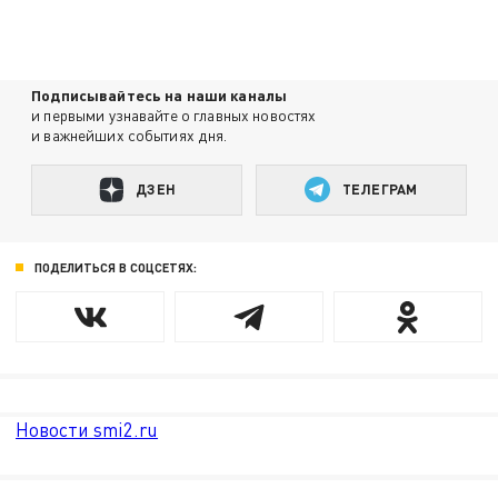
Подписывайтесь на наши каналы
и первыми узнавайте о главных новостях
и важнейших событиях дня.
ДЗЕН
ТЕЛЕГРАМ
ПОДЕЛИТЬСЯ В СОЦСЕТЯХ:
Новости smi2.ru