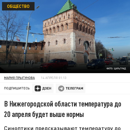
ОБЩЕСТВО
ФОТО: ЦАРЬГРАД
МАРИЯ ПРЫГУНОВА
14 АПРЕЛЯ 01:13
ПОДПИШИТЕСЬ:
В Нижегородской области температура до
20 апреля будет выше нормы
Синоптики предсказывают температуру до