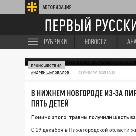
АВТОРИЗАЦИЯ
ПЕРВЫЙ РУССК
РУБРИКИ
НОВОСТИ
АН
ПРОИСШЕСТВИЯ
АНДРЕЙ ШАПОВАЛОВ
03 ЯНВАРЯ 2025 10:33
В НИЖНЕМ НОВГОРОДЕ ИЗ-ЗА П
ПЯТЬ ДЕТЕЙ
Помимо этого, травмы получили шесть в
С 29 декабря в Нижегородской области ж