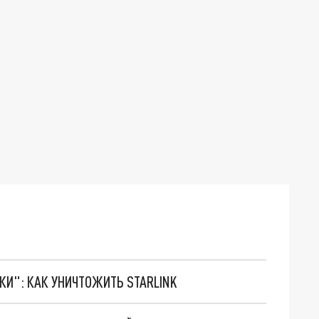
ТКИ": КАК УНИЧТОЖИТЬ STARLINK