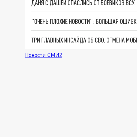
ДАНЯ С ДАШЕЙ СПАСЛИСЬ ОТ БОЕВИКОВ ВСУ
Новости СМИ2