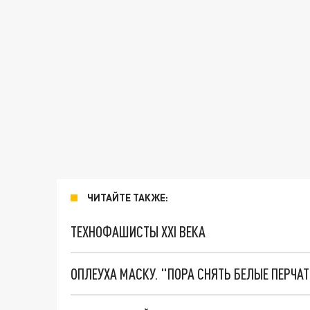
ЧИТАЙТЕ ТАКЖЕ:
ТЕХНОФАШИСТЫ XXI ВЕКА
ОПЛЕУХА МАСКУ. "ПОРА СНЯТЬ БЕЛЫЕ ПЕРЧА