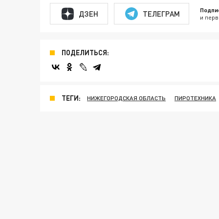
Подпи
ДЗЕН
ТЕЛЕГРАМ
и перв
ПОДЕЛИТЬСЯ:
ТЕГИ:
НИЖЕГОРОДСКАЯ ОБЛАСТЬ
ПИРОТЕХНИКА