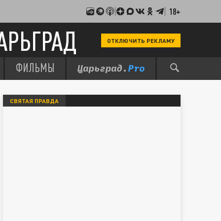
18+
АРЬГРАД
ОТКЛЮЧИТЬ РЕКЛАМУ
ФИЛЬМЫ
СВЯТАЯ ПРАВДА