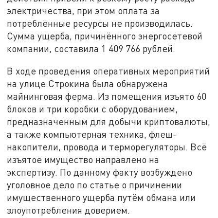
электричества, при этом оплата за
потреблённые ресурсы не производилась.
Сумма ущерба, причинённого энергосетевой
компании, составила 1 409 766 рублей.
В ходе проведения оперативных мероприятий
на улице Строкина была обнаружена
майнинговая ферма. Из помещения изъято 60
блоков и три коробки с оборудованием,
предназначенным для добычи криптовалюты,
а также компьютерная техника, флеш-
накопители, провода и терморегуляторы. Всё
изъятое имущество направлено на
экспертизу. По данному факту возбуждено
уголовное дело по статье о причинении
имущественного ущерба путём обмана или
злоупотребления доверием.