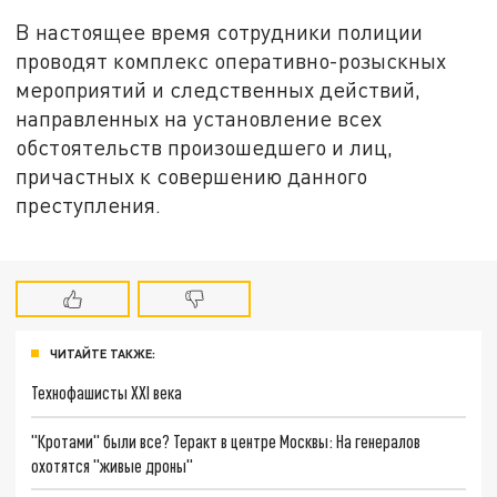
В настоящее время сотрудники полиции
проводят комплекс оперативно-розыскных
мероприятий и следственных действий,
направленных на установление всех
обстоятельств произошедшего и лиц,
причастных к совершению данного
преступления.
ЧИТАЙТЕ ТАКЖЕ:
Технофашисты XXI века
"Кротами" были все? Теракт в центре Москвы: На генералов
охотятся "живые дроны"