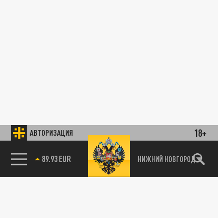
18+
АВТОРИЗАЦИЯ
89.93 EUR
НИЖНИЙ НОВГОРОД