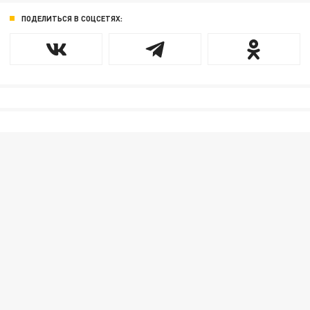
ПОДЕЛИТЬСЯ В СОЦСЕТЯХ: