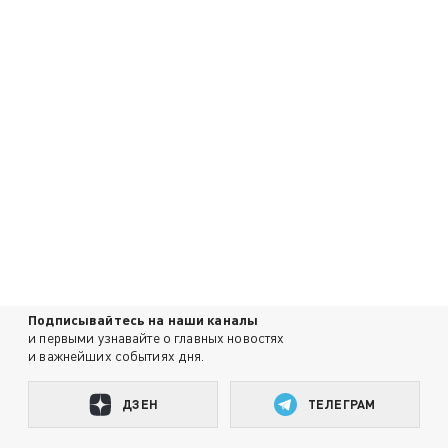
Подписывайтесь на наши каналы
и первыми узнавайте о главных новостях
и важнейших событиях дня.
ДЗЕН
ТЕЛЕГРАМ