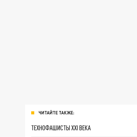
ЧИТАЙТЕ ТАКЖЕ:
ТЕХНОФАШИСТЫ XXI ВЕКА