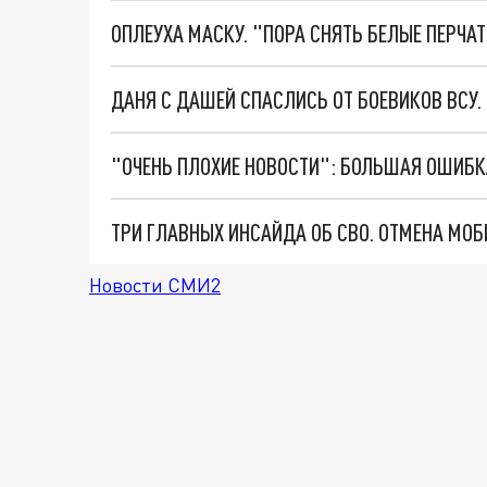
ОПЛЕУХА МАСКУ. "ПОРА СНЯТЬ БЕЛЫЕ ПЕРЧА
ДАНЯ С ДАШЕЙ СПАСЛИСЬ ОТ БОЕВИКОВ ВСУ
Новости СМИ2