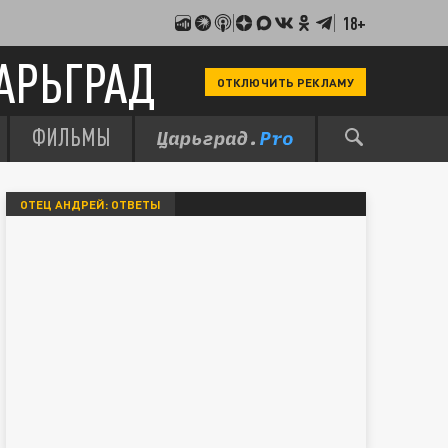
18+
АРЬГРАД
ОТКЛЮЧИТЬ РЕКЛАМУ
ФИЛЬМЫ
ОТЕЦ АНДРЕЙ: ОТВЕТЫ