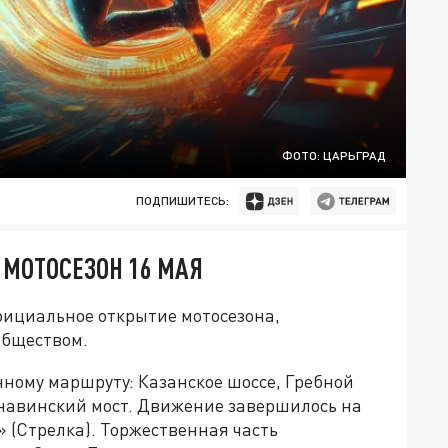
ФОТО: ЦАРЬГРАД
ПОДПИШИТЕСЬ:
МОТОСЕЗОН 16 МАЯ
фициальное открытие мотосезона,
обществом.
ному маршруту: Казанское шоссе, Гребной
навинский мост. Движение завершилось на
 (Стрелка). Торжественная часть