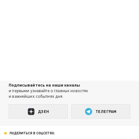
Подписывайтесь на наши каналы
и первыми узнавайте о главных новостях
и важнейших событиях дня.
ДЗЕН
ТЕЛЕГРАМ
ПОДЕЛИТЬСЯ В СОЦСЕТЯХ: