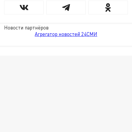
Новости партнёров
Агрегатор новостей 24СМИ