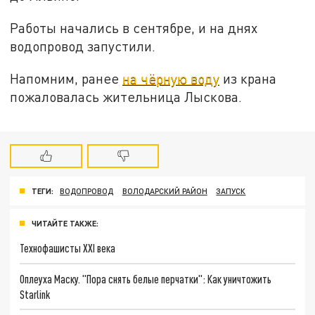
Работы начались в сентябре, и на днях
водопровод запустили.
Напомним, ранее
на чёрную воду
из крана
пожаловалась жительница Лыскова.
ТЕГИ:
ВОДОПРОВОД
ВОЛОДАРСКИЙ РАЙОН
ЗАПУСК
ЧИТАЙТЕ ТАКЖЕ:
Технофашисты XXI века
Оплеуха Маску. "Пора снять белые перчатки": Как уничтожить
Starlink