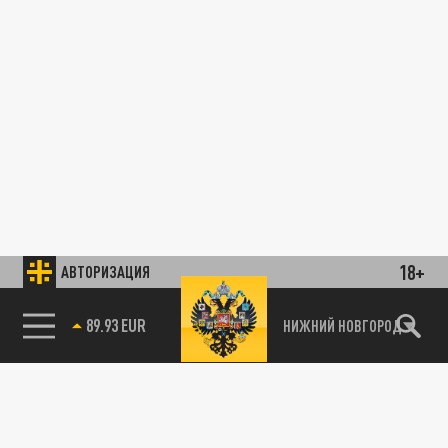
18+
АВТОРИЗАЦИЯ
89.93 EUR
НИЖНИЙ НОВГОРОД