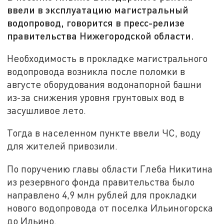
ввели в эксплуатацию магистральный
водопровод, говорится в пресс-релизе
правительства Нижегородской области.
Необходимость в прокладке магистрального
водопровода возникла после поломки в
августе оборудования водонапорной башни
из-за снижения уровня грунтовых вод в
засушливое лето.
Тогда в населенном пункте ввели ЧС, воду
для жителей привозили.
По поручению главы области Глеба Никитина
из резервного фонда правительства было
направлено 4,9 млн рублей для прокладки
нового водопровода от поселка Ильиногорска
до Ильино.