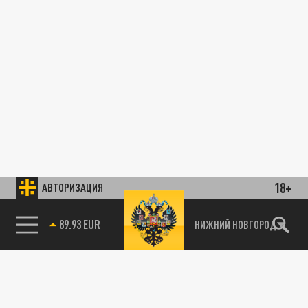
18+
АВТОРИЗАЦИЯ
89.93 EUR
НИЖНИЙ НОВГОРОД