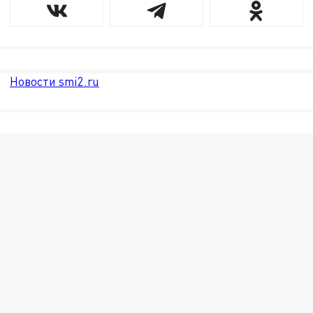
Новости smi2.ru