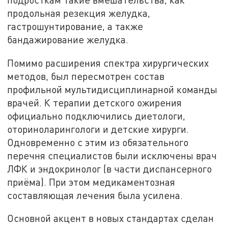
продольная резекция желудка,
гастрошунтирование, а также
бандажирование желудка.
Помимо расширения спектра хирургических
методов, был пересмотрен состав
профильной мультидисциплинарной команды
врачей. К терапии детского ожирения
официально подключились диетологи,
оториноларингологи и детские хирурги.
Одновременно с этим из обязательного
перечня специалистов были исключены врач
ЛФК и эндокринолог (в части диспансерного
приёма). При этом медикаментозная
составляющая лечения была усилена.
Основной акцент в новых стандартах сделан