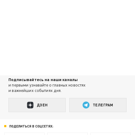
Подписывайтесь на наши каналы
и первыми узнавайте о главных новостях
и важнейших событиях дня.
ДЗЕН
ТЕЛЕГРАМ
ПОДЕЛИТЬСЯ В СОЦСЕТЯХ: