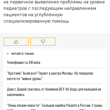
на первичное выявление проблемы на уровне
педиатров с последующим направлением
пациентов на углублённую
специализированную помощь.
ЧИТАЙТЕ ТАКЖЕ:
Технофашисты XXI века
"Кротами" были все? Теракт в центре Москвы: На генералов
охотятся "живые дроны"
Даня с Дашей спаслись от боевиков ВСУ. Но беды для малышей не
закончились
"Очень плохие новости": Большая ошибка Palantir в России. Страны