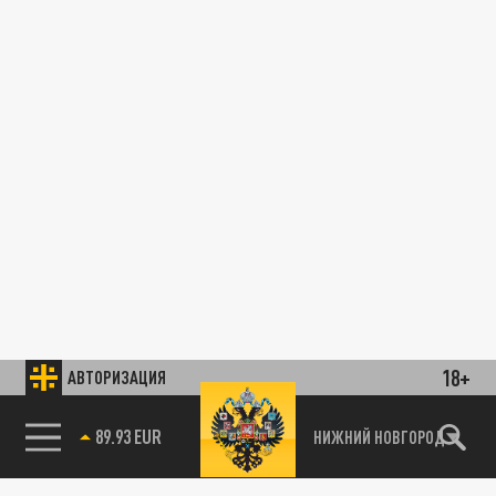
18+
АВТОРИЗАЦИЯ
89.93 EUR
НИЖНИЙ НОВГОРОД