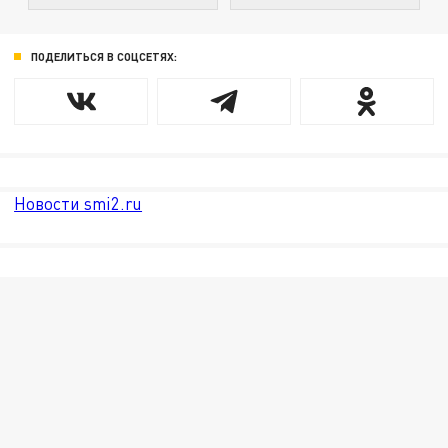
ПОДЕЛИТЬСЯ В СОЦСЕТЯХ:
Новости smi2.ru