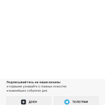
Подписывайтесь на наши каналы
и первыми узнавайте о главных новостях
и важнейших событиях дня.
ДЗЕН
ТЕЛЕГРАМ