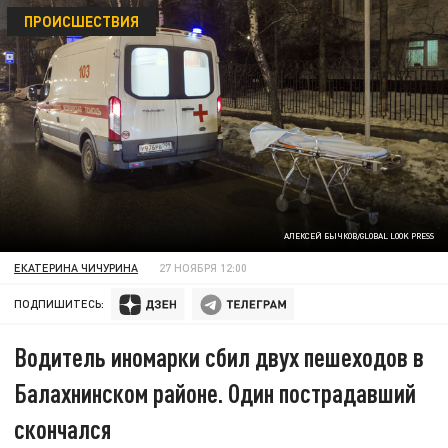
ПРОИСШЕСТВИЯ
АЛЕКСЕЙ БЫЧКОВ/GLOBAL LOOK PRESS
ЕКАТЕРИНА ЧИЧУРИНА
27 НОЯБРЯ 12:00
ПОДПИШИТЕСЬ:
Водитель иномарки сбил двух пешеходов в
Балахнинском районе. Один пострадавший
скончался