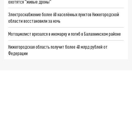
охотятся "живые дроны"
Электроснабжение более 60 населённых пунктов Нижегородской
области восстановили за ночь
Мотоциклист врезался в иномарку и погиб в Балахнинском районе
Нижегородская область получит более 40 млрд рублей от
Федерации