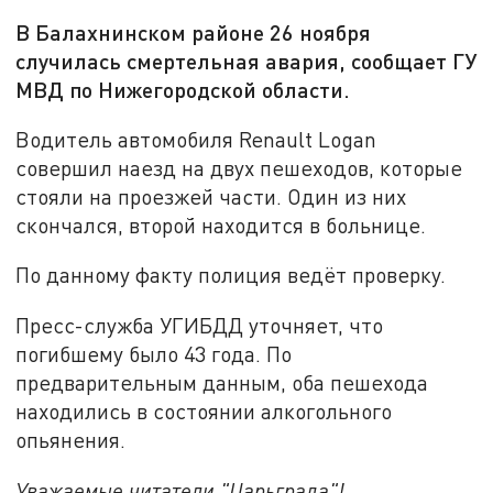
В Балахнинском районе 26 ноября
случилась смертельная авария, сообщает ГУ
МВД по Нижегородской области.
Водитель автомобиля Renault Logan
совершил наезд на двух пешеходов, которые
стояли на проезжей части. Один из них
скончался, второй находится в больнице.
По данному факту полиция ведёт проверку.
Пресс-служба УГИБДД уточняет, что
погибшему было 43 года. По
предварительным данным, оба пешехода
находились в состоянии алкогольного
опьянения.
Уважаемые читатели "Царьграда"!