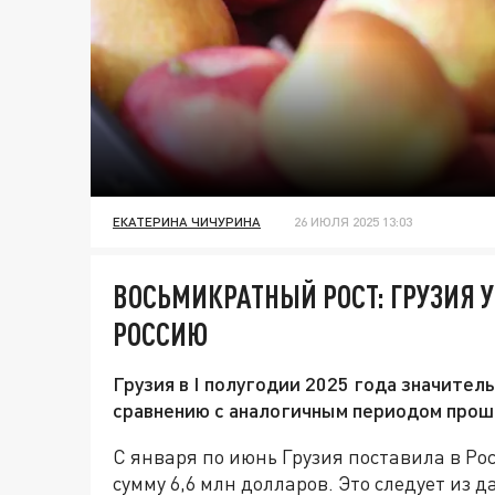
ЕКАТЕРИНА ЧИЧУРИНА
26 ИЮЛЯ 2025 13:03
ВОСЬМИКРАТНЫЙ РОСТ: ГРУЗИЯ 
РОССИЮ
Грузия в I полугодии 2025 года значител
сравнению с аналогичным периодом прошло
С января по июнь Грузия поставила в Рос
сумму 6,6 млн долларов. Это следует из