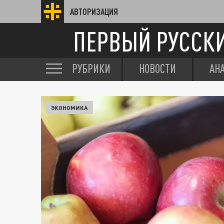
АВТОРИЗАЦИЯ
ПЕРВЫЙ РУССК
РУБРИКИ
НОВОСТИ
АН
ЭКОНОМИКА