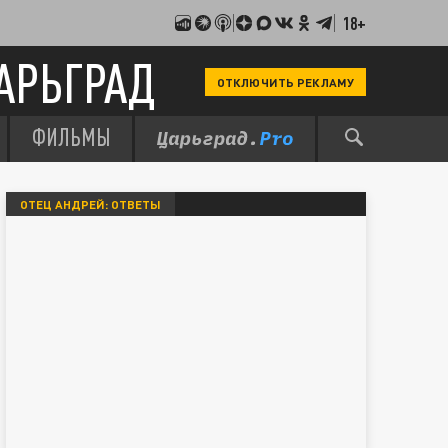
18+
АРЬГРАД
ОТКЛЮЧИТЬ РЕКЛАМУ
ФИЛЬМЫ
ОТЕЦ АНДРЕЙ: ОТВЕТЫ