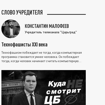
СЛОВО УЧРЕДИТЕЛЯ
КОНСТАНТИН МАЛОФЕЕВ
Учредитель телеканала "Царьград"
Технофашисты XXI века
Технофашизм побеждает не тогда, когда компьютерная
программа становится умнее человека. Он побеждает
тогда, когда человек начинает считать компьютерную
программу нравственно выше себя.