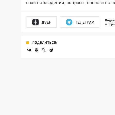
свои наблюдения, вопросы, новости на 
Подпи
ДЗЕН
ТЕЛЕГРАМ
и перв
ПОДЕЛИТЬСЯ: