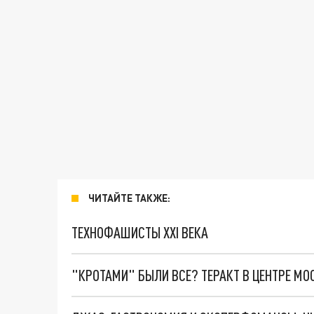
ЧИТАЙТЕ ТАКЖЕ:
ТЕХНОФАШИСТЫ XXI ВЕКА
"КРОТАМИ" БЫЛИ ВСЕ? ТЕРАКТ В ЦЕНТРЕ М