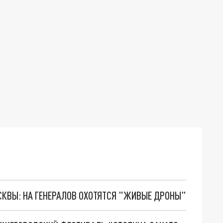
ОСКВЫ: НА ГЕНЕРАЛОВ ОХОТЯТСЯ "ЖИВЫЕ ДРОНЫ"