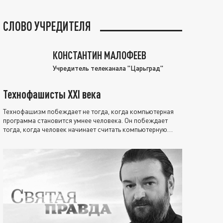
СЛОВО УЧРЕДИТЕЛЯ
КОНСТАНТИН МАЛОФЕЕВ
Учредитель телеканала "Царьград"
Технофашисты XXI века
Технофашизм побеждает не тогда, когда компьютерная
программа становится умнее человека. Он побеждает
тогда, когда человек начинает считать компьютерную
программу нравственно выше себя.