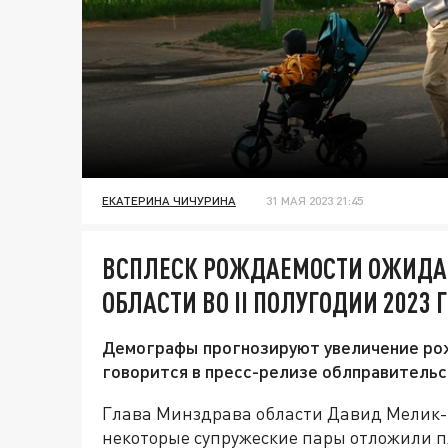
ЕКАТЕРИНА ЧИЧУРИНА
31 МАЯ 2023 21:45
ВСПЛЕСК РОЖДАЕМОСТИ ОЖИДА
ОБЛАСТИ ВО II ПОЛУГОДИИ 2023 
Демографы прогнозируют увеличение ро
говорится в пресс-релизе облправительс
Глава Минздрава области Давид Мелик-Г
некоторые супружеские пары отложили пл