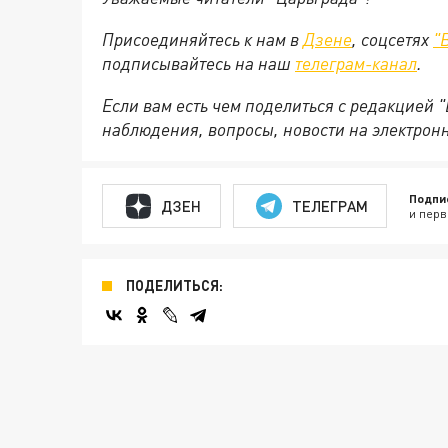
Присоединяйтесь к нам в
Дзене
, соцсетях
"
подписывайтесь на
наш
телеграм-канал
.
Если вам есть чем поделиться с редакцией 
наблюдения, вопросы, новости на электрон
Подпи
ДЗЕН
ТЕЛЕГРАМ
и перв
ПОДЕЛИТЬСЯ: