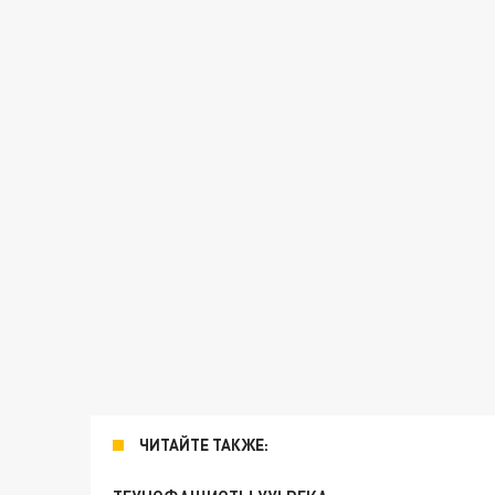
ЧИТАЙТЕ ТАКЖЕ: