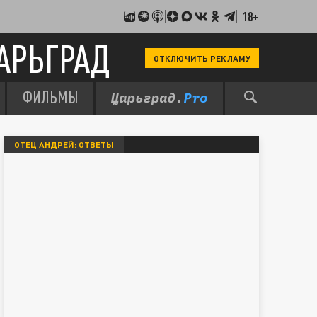
18+
АРЬГРАД
ОТКЛЮЧИТЬ РЕКЛАМУ
ФИЛЬМЫ
ОТЕЦ АНДРЕЙ: ОТВЕТЫ