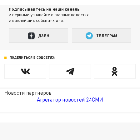
Подписывайтесь на наши каналы
и первыми узнавайте о главных новостях
и важнейших событиях дня.
ДЗЕН
ТЕЛЕГРАМ
ПОДЕЛИТЬСЯ В СОЦСЕТЯХ:
Новости партнёров
Агрегатор новостей 24СМИ