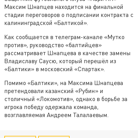
Максим Шнапцев находится на финальной
стадии переговоров о подписании контракта с
калининградской «Балтикой».
Как сообщается в телеграм-канале «Мутко
против», руководство «балтийцев»
рассматривает Шнапцева в качестве замены
Владиславу Саусю, который перешёл из
«Балтики» в московский «Спартак».
Помимо «Балтики», на Максима Шнапцева
претендовали казанский «Рубин» и
столичный «Локомотив», однако в борьбе за
игрока победу одержала команда,
возглавляемая Андреем Талалаевым.