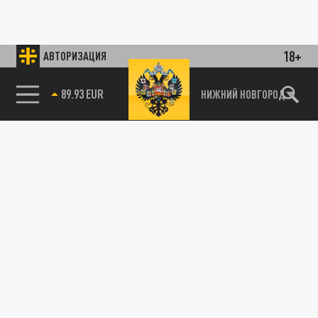
18+
АВТОРИЗАЦИЯ
89.93 EUR
НИЖНИЙ НОВГОРОД