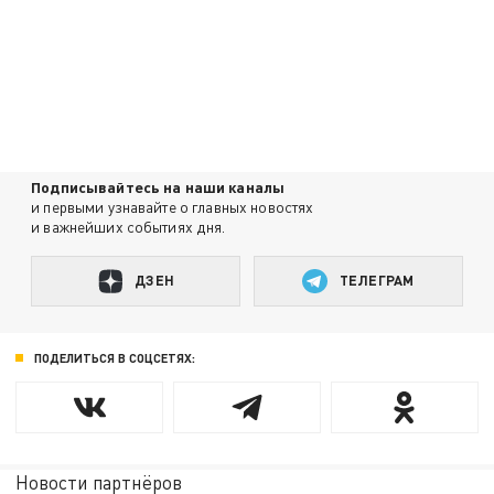
Подписывайтесь на наши каналы
и первыми узнавайте о главных новостях
и важнейших событиях дня.
ДЗЕН
ТЕЛЕГРАМ
ПОДЕЛИТЬСЯ В СОЦСЕТЯХ:
Новости партнёров