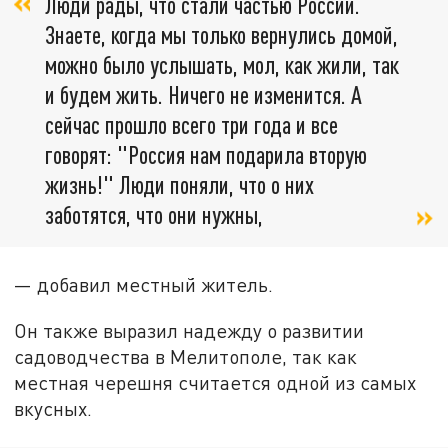
Люди рады, что стали частью России.
Знаете, когда мы только вернулись домой,
можно было услышать, мол, как жили, так
и будем жить. Ничего не изменится. А
сейчас прошло всего три года и все
говорят: "Россия нам подарила вторую
жизнь!" Люди поняли, что о них
заботятся, что они нужны,
— добавил местный житель.
Он также выразил надежду о развитии
садоводчества в Мелитополе, так как
местная черешня считается одной из самых
вкусных.