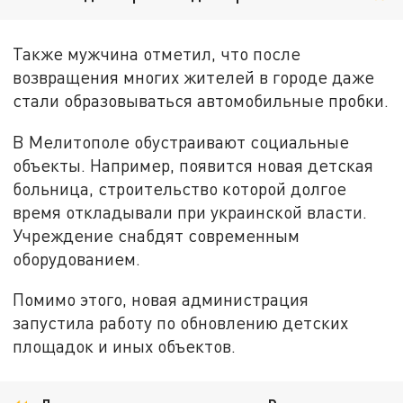
Также мужчина отметил, что после
возвращения многих жителей в городе даже
стали образовываться автомобильные пробки.
В Мелитополе обустраивают социальные
объекты. Например, появится новая детская
больница, строительство которой долгое
время откладывали при украинской власти.
Учреждение снабдят современным
оборудованием.
Помимо этого, новая администрация
запустила работу по обновлению детских
площадок и иных объектов.