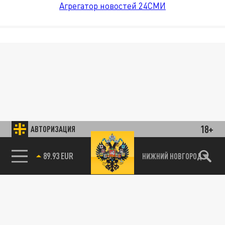
Агрегатор новостей 24СМИ
18+
АВТОРИЗАЦИЯ
89.93 EUR
НИЖНИЙ НОВГОРОД