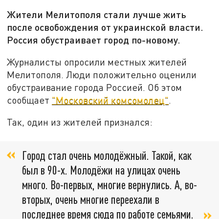
Жители Мелитополя стали лучше жить
после освобождения от украинской власти.
Россия обустраивает город по-новому.
Журналисты опросили местных жителей
Мелитополя. Люди положительно оценили
обустраивание города Россией. Об этом
сообщает
"Московский комсомолец"
.
Так, один из жителей признался:
Город стал очень молодёжный. Такой, как
был в 90-х. Молодёжи на улицах очень
много. Во-первых, многие вернулись. А, во-
вторых, очень многие переехали в
последнее время сюда по работе семьями.