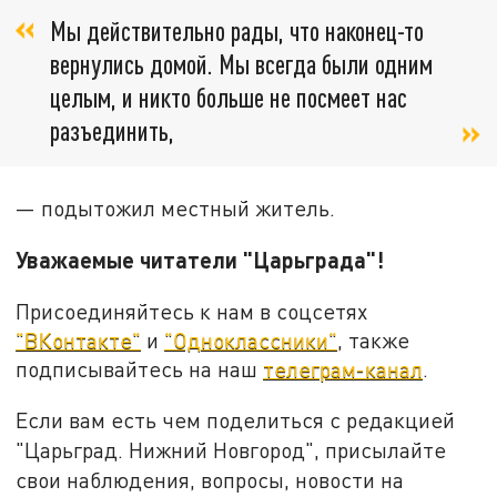
Мы действительно рады, что наконец-то
вернулись домой. Мы всегда были одним
целым, и никто больше не посмеет нас
разъединить,
— подытожил местный житель.
Уважаемые читатели "Царьграда"!
Присоединяйтесь к нам в соцсетях
"ВКонтакте"
и
"Одноклассники"
, также
подписывайтесь на наш
телеграм-канал
.
Если вам есть чем поделиться с редакцией
"Царьград. Нижний Новгород", присылайте
свои наблюдения, вопросы, новости на