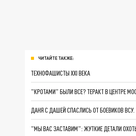
ЧИТАЙТЕ ТАКЖЕ:
ТЕХНОФАШИСТЫ XXI ВЕКА
"КРОТАМИ" БЫЛИ ВСЕ? ТЕРАКТ В ЦЕНТРЕ М
ДАНЯ С ДАШЕЙ СПАСЛИСЬ ОТ БОЕВИКОВ ВСУ