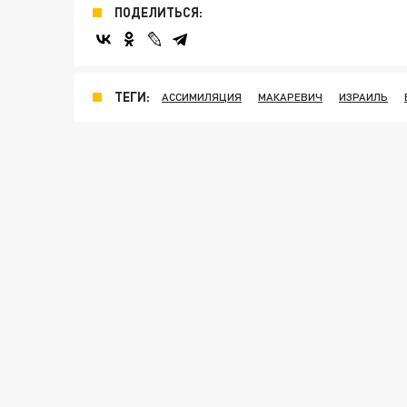
ПОДЕЛИТЬСЯ:
ТЕГИ:
АССИМИЛЯЦИЯ
МАКАРЕВИЧ
ИЗРАИЛЬ