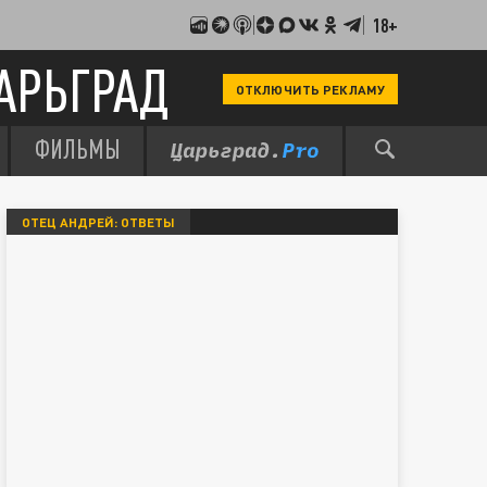
18+
АРЬГРАД
ОТКЛЮЧИТЬ РЕКЛАМУ
ФИЛЬМЫ
ОТЕЦ АНДРЕЙ: ОТВЕТЫ