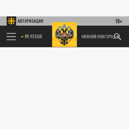
18+
АВТОРИЗАЦИЯ
89.93 EUR
НИЖНИЙ НОВГОРОД
115093, г. Москва, переулок Партийный,