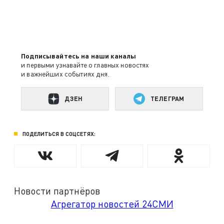
Подписывайтесь на наши каналы
и первыми узнавайте о главных новостях
и важнейших событиях дня.
ДЗЕН
ТЕЛЕГРАМ
ПОДЕЛИТЬСЯ В СОЦСЕТЯХ:
Новости партнёров
Агрегатор новостей 24СМИ