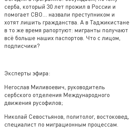
серба, который 30 лет прожил в России и
помогает СВО... назвали преступником и
хотят лишить гражданства. А в Таджикистане
в то же время рапортуют: мигранты получают
всё
больше наших паспортов. Что с лицом,
подписчики?
Эксперты эфира:
Негослав Миливоевич, руководитель
сербского отделения Международного
движения русофилов;
Николай Севостьянов, политолог, востоковед,
специалист по миграционным процессам.