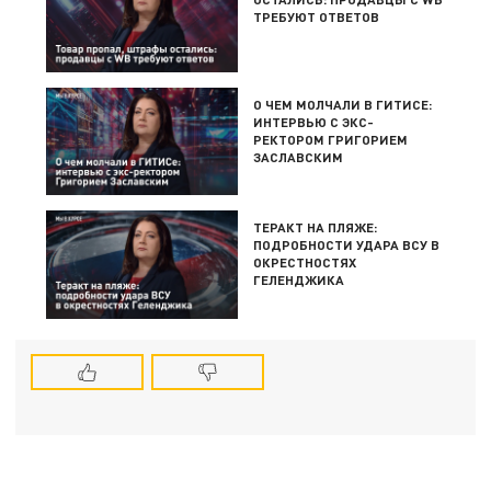
ТРЕБУЮТ ОТВЕТОВ
О ЧЕМ МОЛЧАЛИ В ГИТИСЕ:
ИНТЕРВЬЮ С ЭКС-
РЕКТОРОМ ГРИГОРИЕМ
ЗАСЛАВСКИМ
ТЕРАКТ НА ПЛЯЖЕ:
ПОДРОБНОСТИ УДАРА ВСУ В
ОКРЕСТНОСТЯХ
ГЕЛЕНДЖИКА