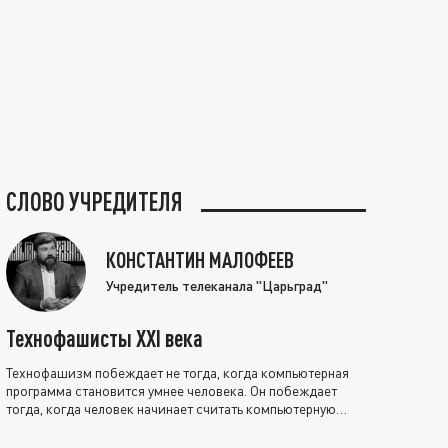
СЛОВО УЧРЕДИТЕЛЯ
КОНСТАНТИН МАЛОФЕЕВ
Учредитель телеканала "Царьград"
Технофашисты XXI века
Технофашизм побеждает не тогда, когда компьютерная
программа становится умнее человека. Он побеждает
тогда, когда человек начинает считать компьютерную
программу нравственно выше себя.