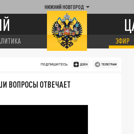
НИЖНИЙ НОВГОРОД
ИЙ
Ц
АЛИТИКА
ЭФИР
ПОДПИШИТЕСЬ:
АШИ ВОПРОСЫ ОТВЕЧАЕТ