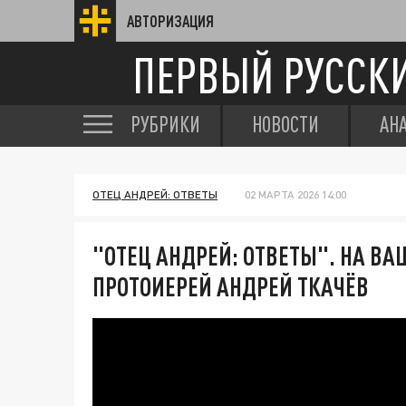
АВТОРИЗАЦИЯ
ПЕРВЫЙ РУССК
РУБРИКИ
НОВОСТИ
АН
ОТЕЦ АНДРЕЙ: ОТВЕТЫ
02 МАРТА 2026 14:00
"ОТЕЦ АНДРЕЙ: ОТВЕТЫ". НА В
ПРОТОИЕРЕЙ АНДРЕЙ ТКАЧЁВ