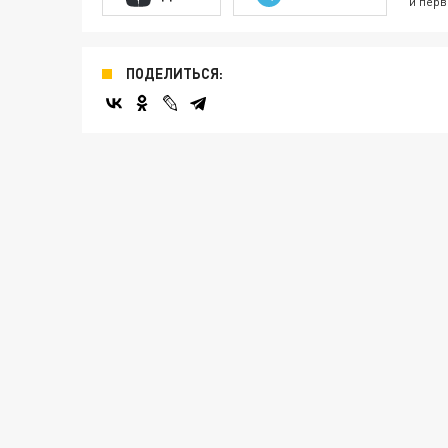
и перв
ПОДЕЛИТЬСЯ: