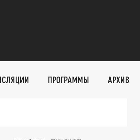
НСЛЯЦИИ
ПРОГРАММЫ
АРХИВ