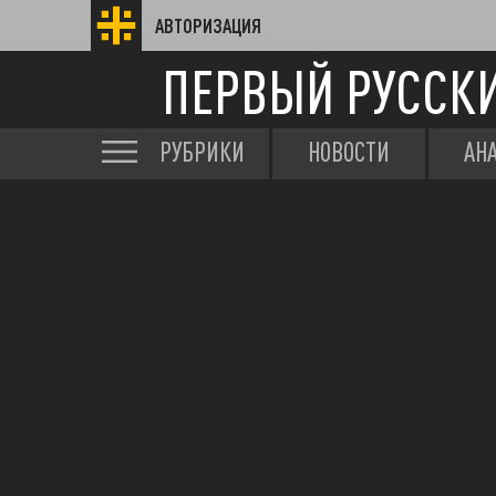
АВТОРИЗАЦИЯ
ПЕРВЫЙ РУССК
РУБРИКИ
НОВОСТИ
АН