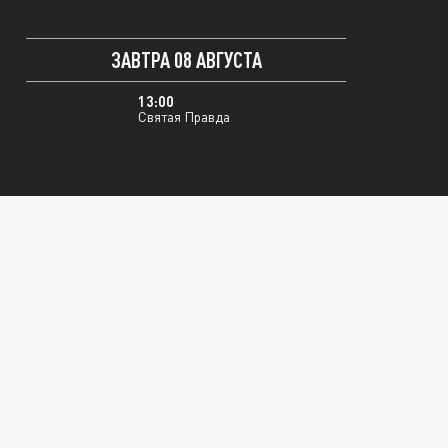
ЗАВТРА 08 АВГУСТА
13:00
Святая Правда