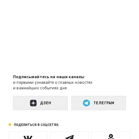
Подписывайтесь на наши каналы
и первыми узнавайте о главных новостях
и важнейших событиях дня.
ДЗЕН
ТЕЛЕГРАМ
ПОДЕЛИТЬСЯ В СОЦСЕТЯХ: