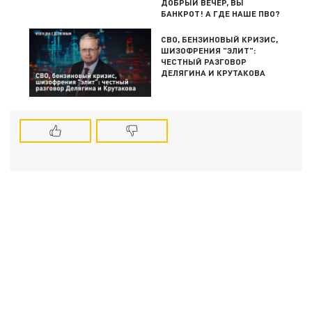
ДОБРЫЙ ВЕЧЕР, ВЫ
БАНКРОТ! А ГДЕ НАШЕ ПВО?
СВО, БЕНЗИНОВЫЙ КРИЗИС,
ШИЗОФРЕНИЯ "ЭЛИТ":
ЧЕСТНЫЙ РАЗГОВОР
ДЕЛЯГИНА И КРУТАКОВА