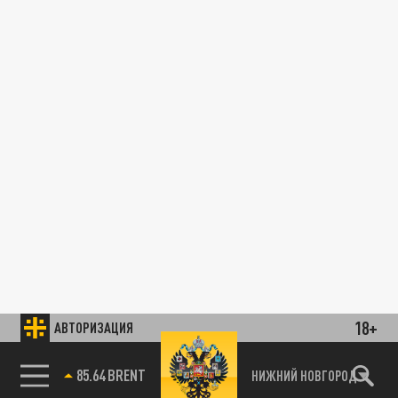
18+
АВТОРИЗАЦИЯ
85.64 BRENT
НИЖНИЙ НОВГОРОД