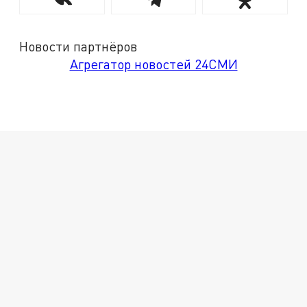
Новости партнёров
Агрегатор новостей 24СМИ