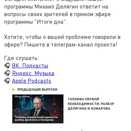
программы Михаил Делягин ответит на
вопросы своих зрителей в прямом эфире
программы "Итоги дна".
Хотите, чтобы о вашей проблеме говорили в
эфире? Пишите в телеграм-канал проекта!
Где слушать:
🎧
ВК. Подкасты
🎧
Яндекс. Музыка
🎧
Apple Podcasts
ПРЕДЫДУЩИЕ ВЫПУСКИ
ТОПЛИВО ПЕРВОЙ
НЕОБХОДИМОСТИ: РАЗБОР
ДЕЛЯГИНА И КОМАРОВА