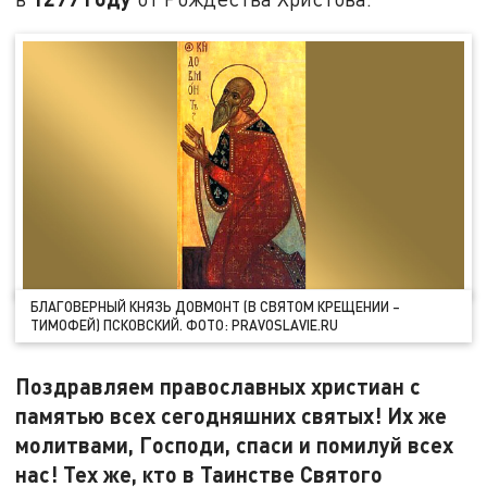
БЛАГОВЕРНЫЙ КНЯЗЬ ДОВМОНТ (В СВЯТОМ КРЕЩЕНИИ –
ТИМОФЕЙ) ПСКОВСКИЙ. ФОТО: PRAVOSLAVIE.RU
Поздравляем православных христиан с
памятью всех сегодняшних святых! Их же
молитвами, Господи, спаси и помилуй всех
нас! Тех же, кто в Таинстве Святого