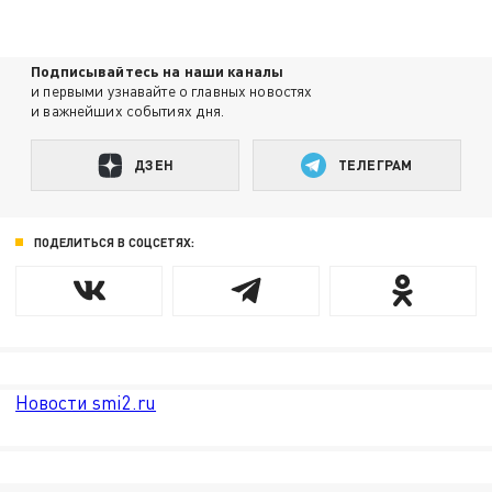
Подписывайтесь на наши каналы
и первыми узнавайте о главных новостях
и важнейших событиях дня.
ДЗЕН
ТЕЛЕГРАМ
ПОДЕЛИТЬСЯ В СОЦСЕТЯХ:
Новости smi2.ru