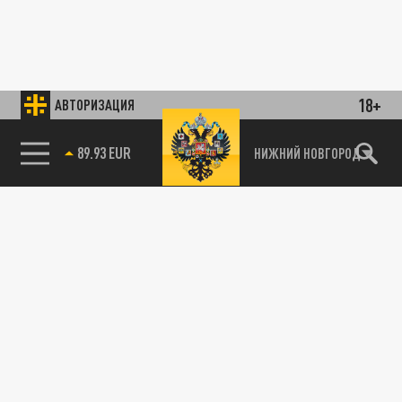
18+
АВТОРИЗАЦИЯ
89.93 EUR
НИЖНИЙ НОВГОРОД