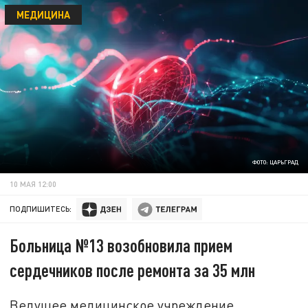
МЕДИЦИНА
ФОТО: ЦАРЬГРАД
10 МАЯ 12:00
ПОДПИШИТЕСЬ:
Больница №13 возобновила прием
сердечников после ремонта за 35 млн
Ведущее медицинское учреждение