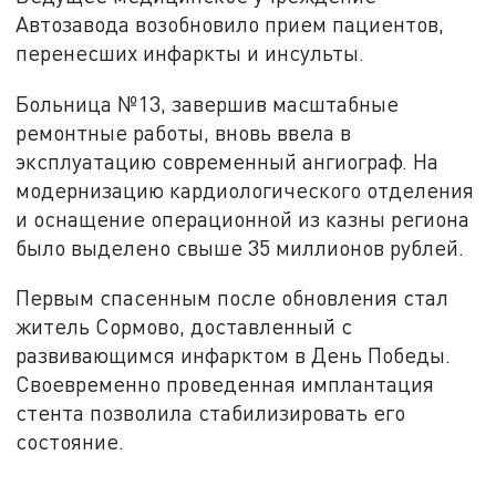
Автозавода возобновило прием пациентов,
перенесших инфаркты и инсульты.
Больница №13, завершив масштабные
ремонтные работы, вновь ввела в
эксплуатацию современный ангиограф. На
модернизацию кардиологического отделения
и оснащение операционной из казны региона
было выделено свыше 35 миллионов рублей.
Первым спасенным после обновления стал
житель Сормово, доставленный с
развивающимся инфарктом в День Победы.
Своевременно проведенная имплантация
стента позволила стабилизировать его
состояние.